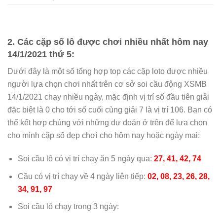
2. Các cặp số lô được chơi nhiều nhất hôm nay
14/1/2021 thứ 5:
Dưới đây là một số tổng hợp top các cặp loto được nhiều
người lựa chọn chơi nhất trên cơ sở soi cầu động XSMB
14/1/2021 chạy nhiều ngày, mặc định vị trí số đầu tiên giải
đặc biệt là 0 cho tới số cuối cùng giải 7 là vị trí 106. Bạn có
thể kết hợp chúng với những dự đoán ở trên để lựa chọn
cho mình cặp số đẹp chơi cho hôm nay hoặc ngày mai:
Soi cầu lô có vị trí chạy ăn 5 ngày qua:
27, 41, 42, 74
Cầu có vị trí chạy về 4 ngày liên tiếp:
02, 08, 23, 26, 28,
34, 91, 97
Soi cầu lô chạy trong 3 ngày: