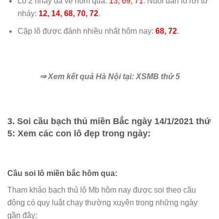
Lô 2 nháy đã về hôm qua:
13, 69, 71
. Nuôi dàn lô rơi từ
nháy:
12, 14, 68, 70, 72
.
Cặp lô được đánh nhiều nhất hôm nay:
68, 72
.
⇒ Xem kết quả Hà Nội tại:
XSMB thứ 5
3. Soi cầu bạch thủ miền Bắc ngày 14/1/2021 thứ
5: Xem các con lô đẹp trong ngày:
Cầu soi lô miền bắc hôm qua:
Tham khảo bạch thủ lô Mb hôm nay được soi theo cầu
động có quy luật chạy thường xuyên trong những ngày
gần đây: