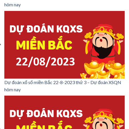
hôm nay
Dự đoán xổ số miền Bắc 22-8-2023 thứ 3 – Dự đoán XSQN
hôm nay