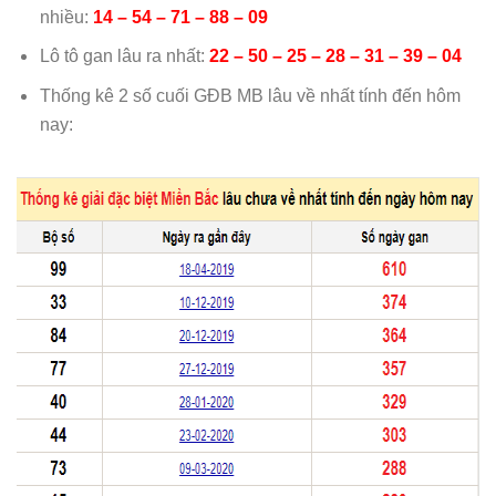
nhiều:
14 – 54 – 71 – 88 – 09
Lô tô gan lâu ra nhất:
22 – 50 – 25 – 28 – 31 – 39 – 04
Thống kê 2 số cuối GĐB MB lâu về nhất tính đến hôm
nay: