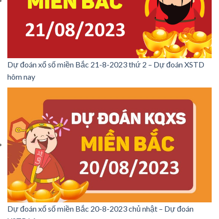
Dự đoán xổ số miền Bắc 21-8-2023 thứ 2 – Dự đoán XSTD
hôm nay
Dự đoán xổ số miền Bắc 20-8-2023 chủ nhật – Dự đoán