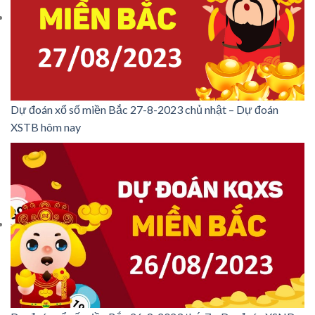
Dự đoán xổ số miền Bắc 27-8-2023 chủ nhật – Dự đoán
XSTB hôm nay