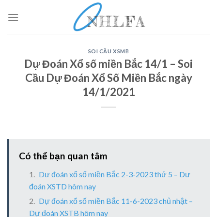
Skip
to
content
SOI CẦU XSMB
Dự Đoán Xổ số miền Bắc 14/1 – Soi
Cầu Dự Đoán Xổ Số Miền Bắc ngày
14/1/2021
Có thể bạn quan tâm
Dự đoán xổ số miền Bắc 2-3-2023 thứ 5 – Dự
đoán XSTD hôm nay
Dự đoán xổ số miền Bắc 11-6-2023 chủ nhật –
Dự đoán XSTB hôm nay