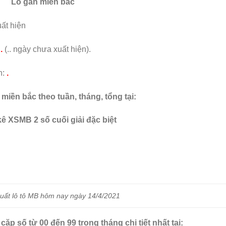
Lô gan miền bắc
ất hiện
:
.
(.. ngày chưa xuất hiện).
n:
.
miền bắc theo tuần, tháng, tổng tại:
ê XSMB 2 số cuối giải đặc biệt
uất lô tô MB hôm nay ngày 14/4/2021
ặp số từ 00 đến 99 trong tháng chi tiết nhất tại: