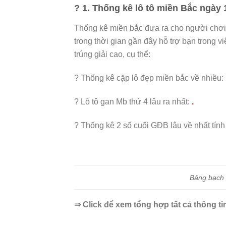
? 1. Thống kê lô tô miền Bắc ngày 
Thống kê miền bắc đưa ra cho người chơi 
trong thời gian gần đây hỗ trợ bạn trong 
trúng giải cao, cụ thể:
? Thống kê cặp lô đẹp miền bắc về nhiều:
? Lô tô gan Mb thứ 4 lâu ra nhất:
.
? Thống kê 2 số cuối GĐB lâu về nhất tín
Bảng bạch 
⇒ Click để xem tổng hợp tất cả thông ti