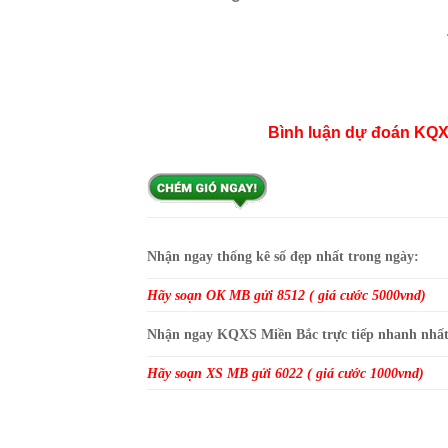
Bình luận dự đoán KQX
Nhận ngay thống kê số đẹp nhất trong ngày:
Hãy soạn OK MB gửi 8512 ( giá cước 5000vnd)
Nhận ngay KQXS Miền Bắc trực tiếp nhanh nhất
Hãy soạn XS MB gửi 6022 ( giá cước 1000vnd)