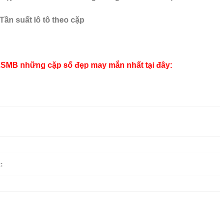
Tần suất lô tô theo cặp
SMB những cặp số đẹp may mắn nhất tại đây:
: