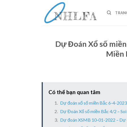
Skip
to
TRAN
content
Dự Đoán Xổ số miền 
Miền 
Có thể bạn quan tâm
Dự đoán xổ số miền Bắc 6-4-2023
Dự Đoán Xổ số miền Bắc 4/2 – So
Dự đoán XSMB 10-01-2022 – Dự 