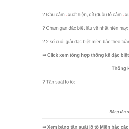
? Đầu câm
.
xuất hiện, đít (đuôi) lô câm
.
xu
? Chạm gan đặc biệt lâu về nhất hiện nay
? 2 số cuối giải đặc biệt miền bắc theo tuầ
⇒ Click xem tổng hợp thống kê đặc biệt 
Thống k
? Tần suất lô tô:
Bảng tần s
⇒ Xem bảng tần suất lô tô Miền bắc các c