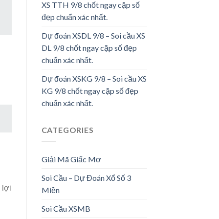
XS TTH 9/8 chốt ngay cặp số
đẹp chuẩn xác nhất.
Dự đoán XSDL 9/8 – Soi cầu XS
DL 9/8 chốt ngay cặp số đẹp
chuẩn xác nhất.
Dự đoán XSKG 9/8 – Soi cầu XS
KG 9/8 chốt ngay cặp số đẹp
chuẩn xác nhất.
CATEGORIES
Giải Mã Giấc Mơ
Soi Cầu – Dự Đoán Xổ Số 3
 lợi
Miền
Soi Cầu XSMB