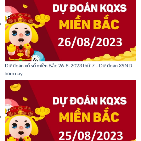
Dự đoán xổ số miền Bắc 26-8-2023 thứ 7 – Dự đoán XSND
hôm nay