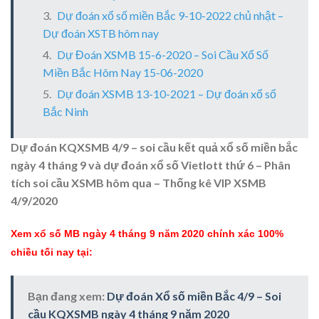
Dự đoán xổ số miền Bắc 9-10-2022 chủ nhật –
Dự đoán XSTB hôm nay
Dự Đoán XSMB 15-6-2020 – Soi Cầu Xổ Số
Miền Bắc Hôm Nay 15-06-2020
Dự đoán XSMB 13-10-2021 – Dự đoán xổ số
Bắc Ninh
Dự đoán KQXSMB 4/9 – soi cầu kết quả xổ số miền bắc
ngày 4 tháng 9 và dự đoán xổ số Vietlott thứ 6 – Phân
tích soi cầu XSMB hôm qua – Thống kê VIP XSMB
4/9/2020
Xem xổ số MB ngày 4 tháng 9 năm 2020 chính xác 100%
chiều tối nay tại:
Bạn đang xem:
Dự đoán Xổ số miền Bắc 4/9 – Soi
cầu KQXSMB ngày 4 tháng 9 năm 2020