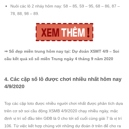
Nuôi các lô 2 nháy hôm nay: 58 – 85, 59 – 95, 68 – 86, 87 –
78, 88, 98 – 89.
⇒ Số đẹp miền trung hôm nay tại: Dự đoán XSMT 4/9 – Soi
cầu kết quả xổ số miền Trung ngày 4 tháng 9 năm 2020
4. Các cặp số lô được chơi nhiều nhất hôm nay
4/9/2020
Top các cặp loto được nhiều người chơi nhất được phân tích dựa
trên cơ sở soi cầu động XSMB 4/9/2020 chạy nhiều ngày, mặc
định vị trí số đầu tiên GĐB là 0 cho tới số cuối cùng giải 7 là vị trí
106. Từ việc kết hợp chúng với những dự đoán ở trên để cho ra