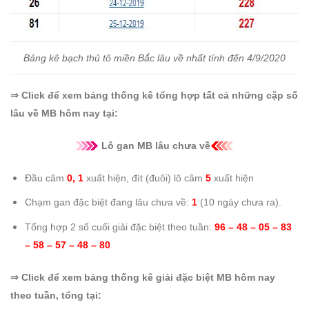
Bảng kê bạch thủ tô miền Bắc lâu về nhất tính đến 4/9/2020
⇒ Click để xem bảng thống kê tổng hợp tất cả những cặp số
lâu về MB hôm nay tại:
Lô gan MB lâu chưa về
Đầu câm
0, 1
xuất hiện, đít (đuôi) lô câm
5
xuất hiện
Chạm gan đặc biệt đang lâu chưa về:
1
(10 ngày chưa ra).
Tổng hợp 2 số cuối giải đặc biệt theo tuần:
96 – 48 – 05 – 83
– 58 – 57 – 48 – 80
⇒ Click để xem bảng thống kê giải đặc biệt MB hôm nay
theo tuần, tổng tại: