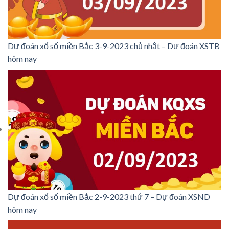
Dự đoán xổ số miền Bắc 3-9-2023 chủ nhật – Dự đoán XSTB
hôm nay
Dự đoán xổ số miền Bắc 2-9-2023 thứ 7 – Dự đoán XSND
hôm nay