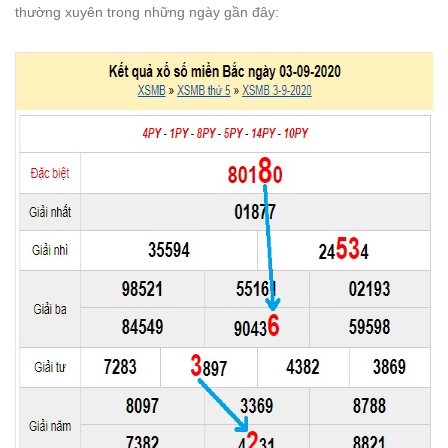
thường xuyên trong những ngày gần đây: