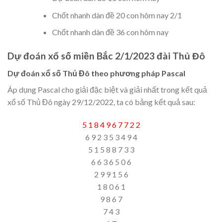
Chốt nhanh dàn đề 20 con hôm nay 2/1
Chốt nhanh dàn đề 36 con hôm nay
Dự đoán xổ số miền Bắc 2/1/2023 đài Thủ Đô
Dự đoán xổ số Thủ Đô theo phương pháp Pascal
Áp dụng Pascal cho giải đặc biệt và giải nhất trong kết quả
xổ số Thủ Đô ngày 29/12/2022, ta có bảng kết quả sau:
5 1 8 4 9 6 7 7 2 2
6 9 2 3 5 3 4 9 4
5 1 5 8 8 7 3 3
6 6 3 6 5 0 6
2 9 9 1 5 6
1 8 0 6 1
9 8 6 7
7 4 3