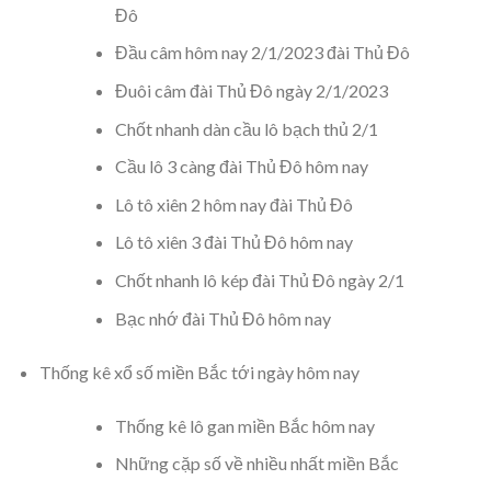
Đô
Đầu câm hôm nay 2/1/2023 đài Thủ Đô
Đuôi câm đài Thủ Đô ngày 2/1/2023
Chốt nhanh dàn cầu lô bạch thủ 2/1
Cầu lô 3 càng đài Thủ Đô hôm nay
Lô tô xiên 2 hôm nay đài Thủ Đô
Lô tô xiên 3 đài Thủ Đô hôm nay
Chốt nhanh lô kép đài Thủ Đô ngày 2/1
Bạc nhớ đài Thủ Đô hôm nay
Thống kê xổ số miền Bắc tới ngày hôm nay
Thống kê lô gan miền Bắc hôm nay
Những cặp số về nhiều nhất miền Bắc