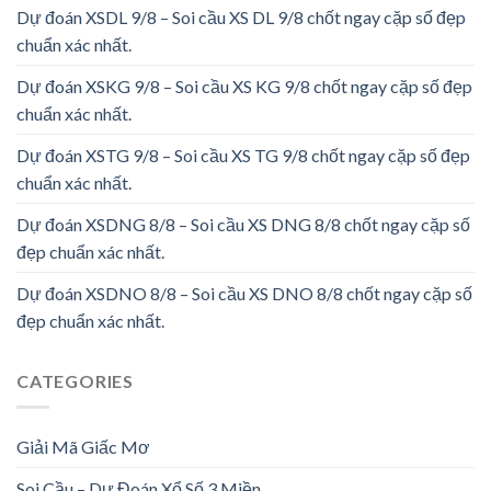
Dự đoán XSDL 9/8 – Soi cầu XS DL 9/8 chốt ngay cặp số đẹp
chuẩn xác nhất.
Dự đoán XSKG 9/8 – Soi cầu XS KG 9/8 chốt ngay cặp số đẹp
chuẩn xác nhất.
Dự đoán XSTG 9/8 – Soi cầu XS TG 9/8 chốt ngay cặp số đẹp
chuẩn xác nhất.
Dự đoán XSDNG 8/8 – Soi cầu XS DNG 8/8 chốt ngay cặp số
đẹp chuẩn xác nhất.
Dự đoán XSDNO 8/8 – Soi cầu XS DNO 8/8 chốt ngay cặp số
đẹp chuẩn xác nhất.
CATEGORIES
Giải Mã Giấc Mơ
Soi Cầu – Dự Đoán Xổ Số 3 Miền