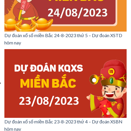
Dự đoán xổ số miền Bắc 24-8-2023 thứ 5 – Dự đoán XSTD
hôm nay
Dự đoán xổ số miền Bắc 23-8-2023 thứ 4 – Dự đoán XSBN
hôm nay