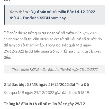
Xem thêm :
Dự đoán xổ số miền Bắc 14-12-2022
thứ 4 – Dự đoán XSBN hôm nay
Để chốt được kết quả dự đoán xổ số miền Bắc 2/1/2023
chính xác nhất thì cần dựa vào cơ sở dữ liệu xổ số trước đó
để làm cơ sở tham khảo. Trong đó, kết quả MB ngày
29/12/2022 là dữ liệu quan trọng nhất mà chúng ta cần xét
đến.
Tham khảo KQXS miền Bắc đài Thủ Đô ngày 29/12/2022
Giải đặc biệt XSMB ngày 29/12/2022 đài Thủ Đô
Kết quả MB ngày 29/12/2022 giải đặc biệt: 51849.
Thống kê đầu lô tô xổ số miền Bắc ngày 29/12