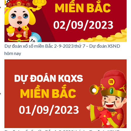
Dự đoán xổ số miền Bắc 2-9-2023 thứ 7 – Dự đoán XSND
hôm nay