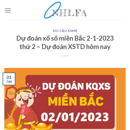
Skip
to
content
SOI CẦU XSMB
Dự đoán xổ số miền Bắc 2-1-2023
thứ 2 – Dự đoán XSTD hôm nay
01
Jan