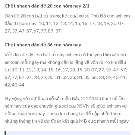
Chốt nhanh dàn đề 20 con hôm nay 2/1
Dàn đề 20 con bất tử trong kết quả xổ số Thủ Đô cho anh em
đầu tư hôm nay: 10, 11, 12, 13, 14, 15, 16, 17, 18, 19, 20, 07,
27, 37, 47, 57, 67, 77, 87, 97.
Chốt nhanh dàn đề 36 con hôm nay
Với dàn đề 36 con bất tử này anh em có thể yên tâm vào bờ
an toàn mỗi ngày mà không cần lo lắng về vốn rủi ro khi đầu
tư: 10, 11, 12, 13, 14, 15, 16, 17, 18, 19, 20, 07, 27, 37, 47, 57,
67, 77, 87, 97, 28, 29, 30, 31, 32, 33, 34, 35, 36, 38, 39, 40, 41,
42, 43, 44.
Hy vọng với dự đoán xổ số miền Bắc 2/1/2023 đài Thủ Đô
hôm nay của các chuyên gia soi cầu XSVN sẽ giúp anh em về
bờ an toàn hôm nay. Theo dõi chúng tôi để cập nhật thêm
những thông tin về dự đoán kết quả MB cực nhanh mỗi ngày.