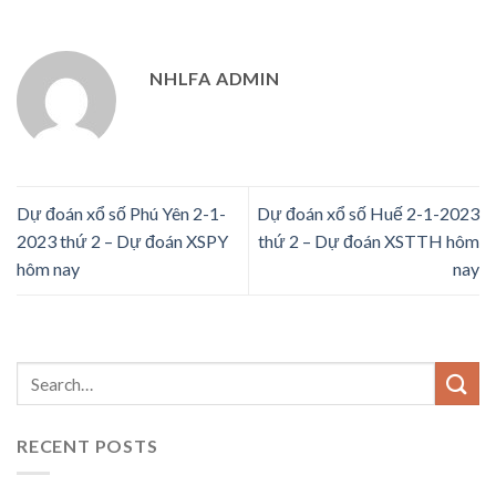
NHLFA ADMIN
Dự đoán xổ số Phú Yên 2-1-
Dự đoán xổ số Huế 2-1-2023
2023 thứ 2 – Dự đoán XSPY
thứ 2 – Dự đoán XSTTH hôm
hôm nay
nay
RECENT POSTS