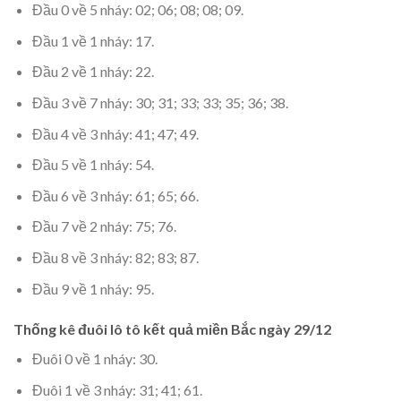
Đầu 0 về 5 nháy: 02; 06; 08; 08; 09.
Đầu 1 về 1 nháy: 17.
Đầu 2 về 1 nháy: 22.
Đầu 3 về 7 nháy: 30; 31; 33; 33; 35; 36; 38.
Đầu 4 về 3 nháy: 41; 47; 49.
Đầu 5 về 1 nháy: 54.
Đầu 6 về 3 nháy: 61; 65; 66.
Đầu 7 về 2 nháy: 75; 76.
Đầu 8 về 3 nháy: 82; 83; 87.
Đầu 9 về 1 nháy: 95.
Thống kê đuôi lô tô kết quả miền Bắc ngày 29/12
Đuôi 0 về 1 nháy: 30.
Đuôi 1 về 3 nháy: 31; 41; 61.