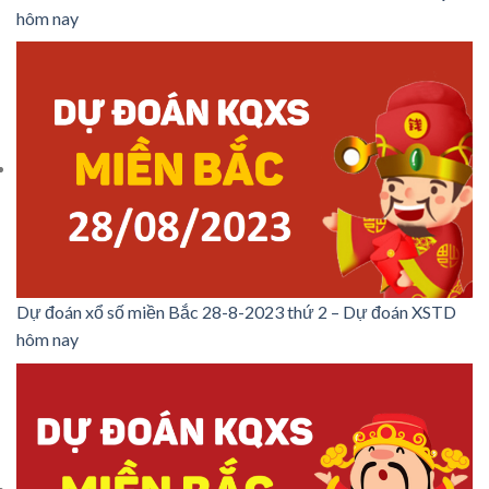
hôm nay
Dự đoán xổ số miền Bắc 28-8-2023 thứ 2 – Dự đoán XSTD
hôm nay