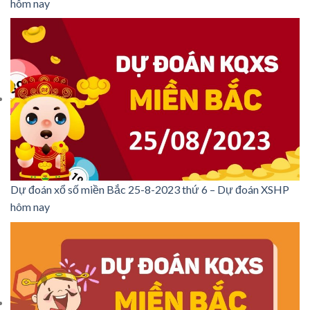
hôm nay
Dự đoán xổ số miền Bắc 25-8-2023 thứ 6 – Dự đoán XSHP
hôm nay