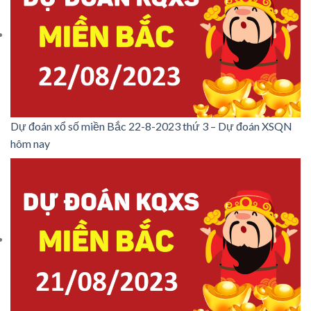
Dự đoán xổ số miền Bắc 22-8-2023 thứ 3 – Dự đoán XSQN
hôm nay