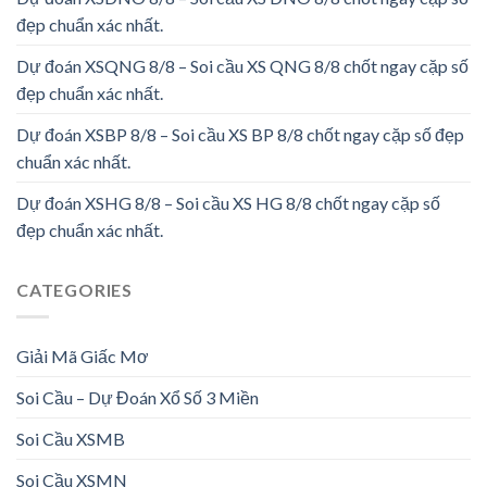
đẹp chuẩn xác nhất.
Dự đoán XSQNG 8/8 – Soi cầu XS QNG 8/8 chốt ngay cặp số
đẹp chuẩn xác nhất.
Dự đoán XSBP 8/8 – Soi cầu XS BP 8/8 chốt ngay cặp số đẹp
chuẩn xác nhất.
Dự đoán XSHG 8/8 – Soi cầu XS HG 8/8 chốt ngay cặp số
đẹp chuẩn xác nhất.
CATEGORIES
Giải Mã Giấc Mơ
Soi Cầu – Dự Đoán Xổ Số 3 Miền
Soi Cầu XSMB
Soi Cầu XSMN