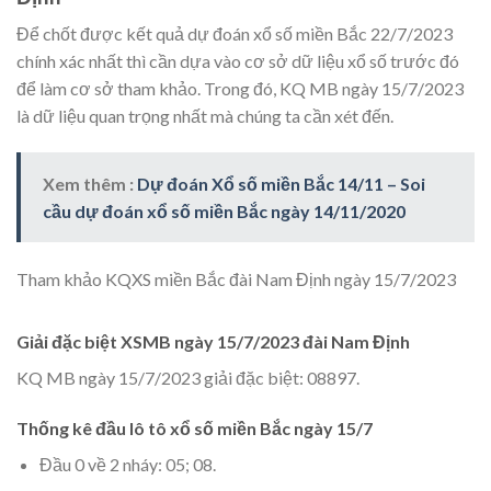
Để chốt được kết quả dự đoán xổ số miền Bắc 22/7/2023
chính xác nhất thì cần dựa vào cơ sở dữ liệu xổ số trước đó
để làm cơ sở tham khảo. Trong đó, KQ MB ngày 15/7/2023
là dữ liệu quan trọng nhất mà chúng ta cần xét đến.
Xem thêm :
Dự đoán Xổ số miền Bắc 14/11 – Soi
cầu dự đoán xổ số miền Bắc ngày 14/11/2020
Tham khảo KQXS miền Bắc đài Nam Định ngày 15/7/2023
Giải đặc biệt XSMB ngày 15/7/2023 đài Nam Định
KQ MB ngày 15/7/2023 giải đặc biệt: 08897.
Thống kê đầu lô tô xổ số miền Bắc ngày 15/7
Đầu 0 về 2 nháy: 05; 08.