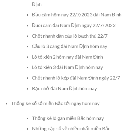
Định
Đầu câm hôm nay 22/7/2023 đài Nam Định
Đuôi câm đài Nam Định ngày 22/7/2023
Chốt nhanh dàn cầu lô bạch thủ 22/7
Cầu lô 3 càng đài Nam Định hôm nay
Lô tô xiên 2 hôm nay đài Nam Định
Lô tô xiên 3 đài Nam Định hôm nay
Chốt nhanh lô kép đài Nam Định ngày 22/7
Bạc nhớ đài Nam Định hôm nay
Thống kê xổ số miền Bắc tới ngày hôm nay
Thống kê lô gan miền Bắc hôm nay
Những cặp số về nhiều nhất miền Bắc