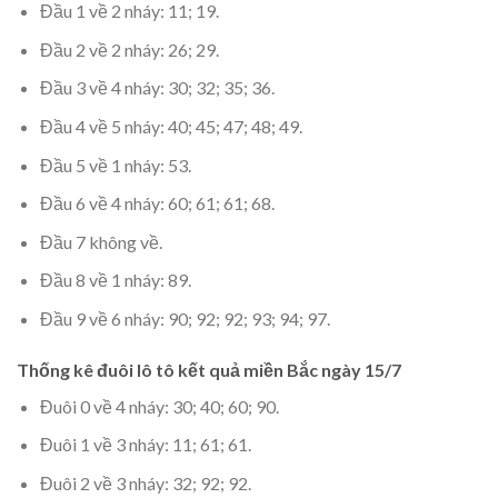
Đầu 1 về 2 nháy: 11; 19.
Đầu 2 về 2 nháy: 26; 29.
Đầu 3 về 4 nháy: 30; 32; 35; 36.
Đầu 4 về 5 nháy: 40; 45; 47; 48; 49.
Đầu 5 về 1 nháy: 53.
Đầu 6 về 4 nháy: 60; 61; 61; 68.
Đầu 7 không về.
Đầu 8 về 1 nháy: 89.
Đầu 9 về 6 nháy: 90; 92; 92; 93; 94; 97.
Thống kê đuôi lô tô kết quả miền Bắc ngày 15/7
Đuôi 0 về 4 nháy: 30; 40; 60; 90.
Đuôi 1 về 3 nháy: 11; 61; 61.
Đuôi 2 về 3 nháy: 32; 92; 92.