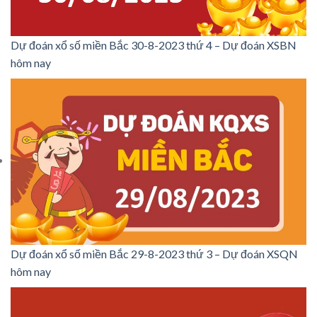
Dự đoán xổ số miền Bắc 30-8-2023 thứ 4 – Dự đoán XSBN
hôm nay
Dự đoán xổ số miền Bắc 29-8-2023 thứ 3 – Dự đoán XSQN
hôm nay