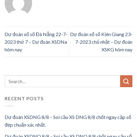
Dự đoán xổ số Đà Nẵng 22-7-
Dự đoán xổ số Kiên Giang 23-
2023 thứ 7 – Dự đoán XSDNa
7-2023 chủ nhật – Dự đoán
hôm nay
XSKG hôm nay
RECENT POSTS
Dự đoán XSDNG 8/8 – Soi cầu XS DNG 8/8 chốt ngay cặp số
đẹp chuẩn xác nhất.
Dự đoán XSDNO 8/8 – Soi cầu XS DNO 8/8 chốt ngay cặp số