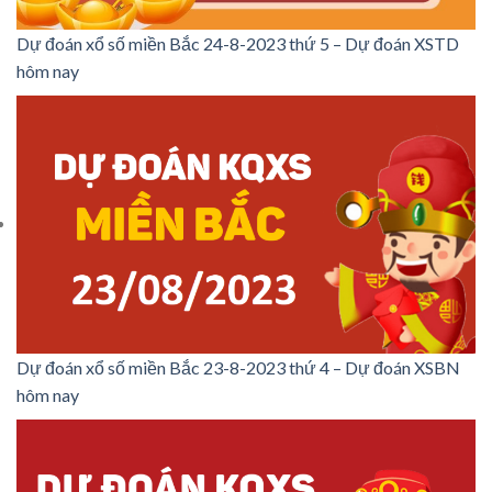
Dự đoán xổ số miền Bắc 24-8-2023 thứ 5 – Dự đoán XSTD
hôm nay
Dự đoán xổ số miền Bắc 23-8-2023 thứ 4 – Dự đoán XSBN
hôm nay