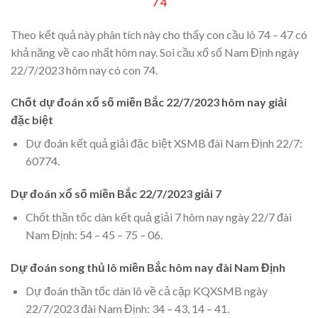
7 4
Theo kết quả này phân tích này cho thấy con cầu lô 74 – 47 có
khả năng về cao nhất hôm nay. Soi cầu xổ số Nam Định ngày
22/7/2023 hôm nay có con 74.
Chốt dự đoán xổ số miền Bắc 22/7/2023 hôm nay giải
đặc biệt
Dự đoán kết quả giải đặc biệt XSMB đài Nam Định 22/7:
60774.
Dự đoán xổ số miền Bắc 22/7/2023 giải 7
Chốt thần tốc dàn kết quả giải 7 hôm nay ngày 22/7 đài
Nam Định: 54 – 45 – 75 – 06.
Dự đoán song thủ lô miền Bắc hôm nay đài Nam Định
Dự đoán thần tốc dàn lô về cả cặp KQXSMB ngày
22/7/2023 đài Nam Định: 34 – 43, 14 – 41.