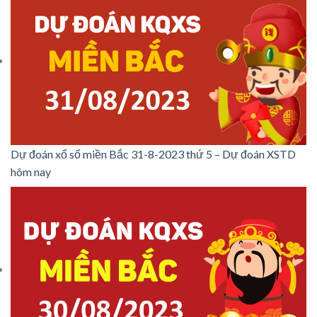
Dự đoán xổ số miền Bắc 31-8-2023 thứ 5 – Dự đoán XSTD
hôm nay