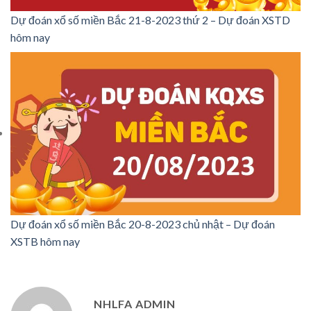
Dự đoán xổ số miền Bắc 21-8-2023 thứ 2 – Dự đoán XSTD
hôm nay
Dự đoán xổ số miền Bắc 20-8-2023 chủ nhật – Dự đoán
XSTB hôm nay
NHLFA ADMIN