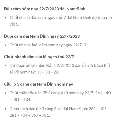
Đầu câm hôm nay 22/7/2023 đài Nam Định
Chốt nhanh đầu câm ngày thứ 7 đài Nam Định dự đoán sẽ
về: 5.
Đuôi câm đài Nam Định ngày 22/7/2023
Chốt nhanh đuôi câm hôm nay ngày 22/7: 3.
Chốt nhanh dàn cầu lô bạch thủ 22/7
Dự đoán xổ số miền Bắc 22/7/2023 dàn cầu lô bạch thủ
sẽ về hôm nay: 33 – 33 – 28.
Cầu lô 3 càng đài Nam Định hôm nay
Chốt thần tốc dàn đề 3 càng 4 số hôm nay 22/7: 261 – 401
– 281 – 704.
Danh sách dàn đề 3 càng 6 số đài Nam Định: 261 – 401 –
281 – 704 – 367 – 781.