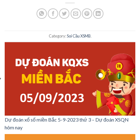
Category:
Soi Cầu XSMB
.
Dự đoán xổ số miền Bắc 5-9-2023 thứ 3 – Dự đoán XSQN
hôm nay