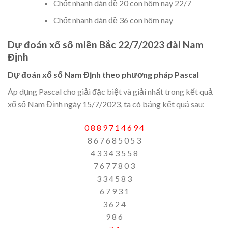
Chốt nhanh dàn đề 20 con hôm nay 22/7
Chốt nhanh dàn đề 36 con hôm nay
Dự đoán xổ số miền Bắc 22/7/2023 đài Nam
Định
Dự đoán xổ số Nam Định theo phương pháp Pascal
Áp dụng Pascal cho giải đặc biệt và giải nhất trong kết quả
xổ số Nam Định ngày 15/7/2023, ta có bảng kết quả sau:
0 8 8 9 7 1 4 6 9 4
8 6 7 6 8 5 0 5 3
4 3 3 4 3 5 5 8
7 6 7 7 8 0 3
3 3 4 5 8 3
6 7 9 3 1
3 6 2 4
9 8 6