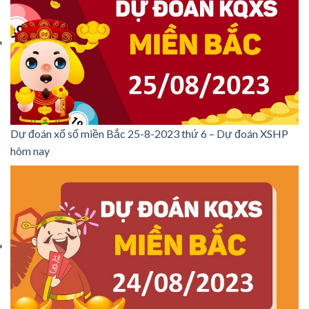
Dự đoán xổ số miền Bắc 25-8-2023 thứ 6 – Dự đoán XSHP
hôm nay