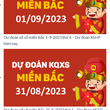
Dự đoán xổ số miền Bắc 1-9-2023 thứ 6 – Dự đoán XSHP
hôm nay
Dự đoán xổ số miền Bắc 31-8-2023 thứ 5 – Dự đoán XSTD