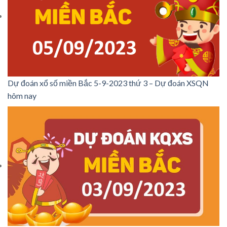
Dự đoán xổ số miền Bắc 5-9-2023 thứ 3 – Dự đoán XSQN
hôm nay