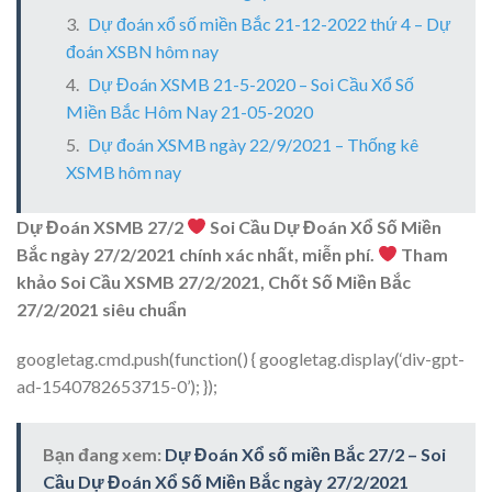
Dự đoán xổ số miền Bắc 21-12-2022 thứ 4 – Dự
đoán XSBN hôm nay
Dự Đoán XSMB 21-5-2020 – Soi Cầu Xổ Số
Miền Bắc Hôm Nay 21-05-2020
Dự đoán XSMB ngày 22/9/2021 – Thống kê
XSMB hôm nay
Dự Đoán XSMB 27/2
Soi Cầu Dự Đoán Xổ Số Miền
Bắc ngày 27/2/2021 chính xác nhất, miễn phí.
Tham
khảo Soi Cầu XSMB 27/2/2021, Chốt Số Miền Bắc
27/2/2021 siêu chuẩn
googletag.cmd.push(function() { googletag.display(‘div-gpt-
ad-1540782653715-0’); });
Bạn đang xem:
Dự Đoán Xổ số miền Bắc 27/2 – Soi
Cầu Dự Đoán Xổ Số Miền Bắc ngày 27/2/2021