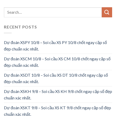
RECENT POSTS
Dự đoán XSPY 10/8 – Soi cầu XS PY 10/8 chốt ngay cặp số
đẹp chuẩn xác nhất.
Dự đoán XSCM 10/8 – Soi cầu XS CM 10/8 chốt ngay cặp số
đẹp chuẩn xác nhất.
Dự đoán XSDT 10/8 – Soi cầu XS DT 10/8 chốt ngay cặp số
đẹp chuẩn xác nhất.
Dự đoán XSKH 9/8 – Soi cầu XS KH 9/8 chốt ngay cặp số đẹp
chuẩn xác nhất.
Dự đoán XSKT 9/8 – Soi cầu XS KT 9/8 chốt ngay cặp số đẹp
chuẩn xác nhất.