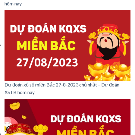
hôm nay
Dự đoán xổ số miền Bắc 27-8-2023 chủ nhật – Dự đoán
XSTB hôm nay