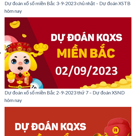
Dự đoán xổ số miền Bắc 3-9-2023 chủ nhật – Dự đoán XSTB
hôm nay
Dự đoán xổ số miền Bắc 2-9-2023 thứ 7 – Dự đoán XSND
hôm nay