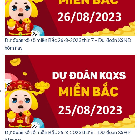
Dự đoán xổ số miền Bắc 26-8-2023 thứ 7 – Dự đoán XSND
hôm nay
Dự đoán xổ số miền Bắc 25-8-2023 thứ 6 – Dự đoán XSHP
hôm nay