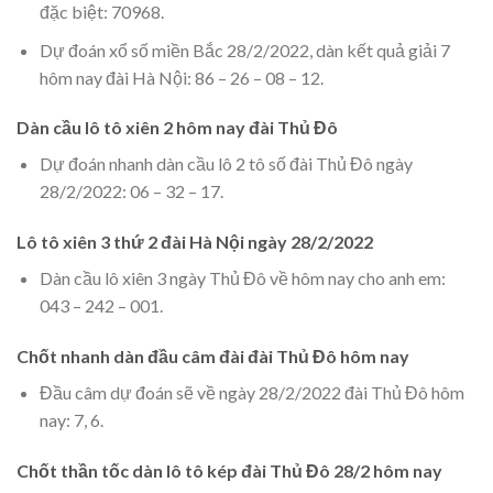
đặc biệt: 70968.
Dự đoán xổ số miền Bắc 28/2/2022, dàn kết quả giải 7
hôm nay đài Hà Nội: 86 – 26 – 08 – 12.
Dàn cầu lô tô xiên 2 hôm nay đài Thủ Đô
Dự đoán nhanh dàn cầu lô 2 tô số đài Thủ Đô ngày
28/2/2022: 06 – 32 – 17.
Lô tô xiên 3 thứ 2 đài Hà Nội ngày 28/2/2022
Dàn cầu lô xiên 3 ngày Thủ Đô về hôm nay cho anh em:
043 – 242 – 001.
Chốt nhanh dàn đầu câm đài đài Thủ Đô hôm nay
Đầu câm dự đoán sẽ về ngày 28/2/2022 đài Thủ Đô hôm
nay: 7, 6.
Chốt thần tốc dàn lô tô kép đài Thủ Đô 28/2 hôm nay