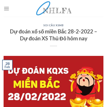
Skip
to
content
SOI CẦU XSMB
Dự đoán xổ số miền Bắc 28-2-2022 –
Dự đoán XS Thủ Đô hôm nay
28
Feb