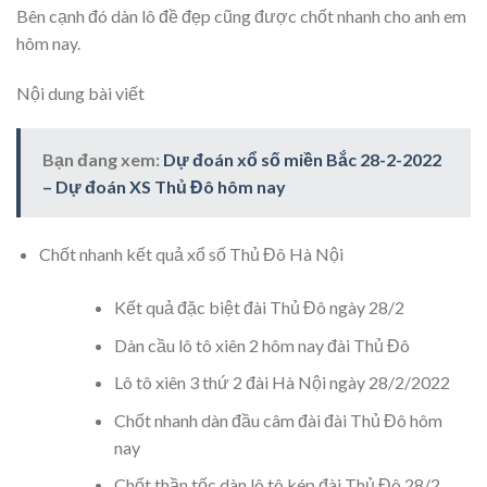
Bên cạnh đó dàn lô đề đẹp cũng được chốt nhanh cho anh em
hôm nay.
Nội dung bài viết
Bạn đang xem:
Dự đoán xổ số miền Bắc 28-2-2022
– Dự đoán XS Thủ Đô hôm nay
Chốt nhanh kết quả xổ số Thủ Đô Hà Nội
Kết quả đặc biệt đài Thủ Đô ngày 28/2
Dàn cầu lô tô xiên 2 hôm nay đài Thủ Đô
Lô tô xiên 3 thứ 2 đài Hà Nội ngày 28/2/2022
Chốt nhanh dàn đầu câm đài đài Thủ Đô hôm
nay
Chốt thần tốc dàn lô tô kép đài Thủ Đô 28/2