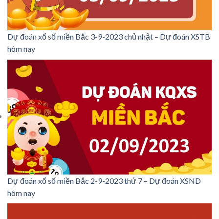
Dự đoán xổ số miền Bắc 3-9-2023 chủ nhật – Dự đoán XSTB
hôm nay
Dự đoán xổ số miền Bắc 2-9-2023 thứ 7 – Dự đoán XSND
hôm nay