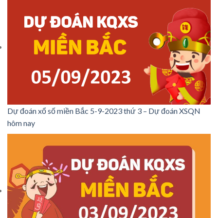
Dự đoán xổ số miền Bắc 5-9-2023 thứ 3 – Dự đoán XSQN
hôm nay