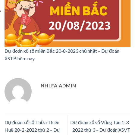
Dự đoán xổ số miền Bắc 20-8-2023 chủ nhật – Dự đoán
XSTB hôm nay
NHLFA ADMIN
Dự đoán xổ số Thừa Thiên
Dự đoán xổ số Vũng Tàu 1-3-
Huế 28-2-2022 thứ 2 – Dự
2022 thứ 3 – Dự đoán XSVT