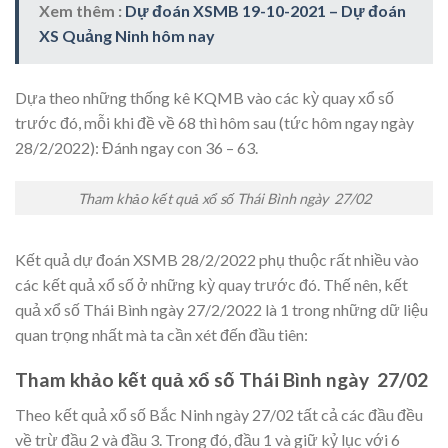
Xem thêm :
Dự đoán XSMB 19-10-2021 – Dự đoán
XS Quảng Ninh hôm nay
Dựa theo những thống kê KQMB vào các kỳ quay xổ số
trước đó, mỗi khi đề về 68 thì hôm sau (tức hôm ngay ngày
28/2/2022): Đánh ngay con 36 – 63.
Tham khảo kết quả xổ số Thái Bình ngày 27/02
Kết quả dự đoán XSMB 28/2/2022 phụ thuộc rất nhiều vào
các kết quả xổ số ở những kỳ quay trước đó. Thế nên, kết
quả xổ số Thái Bình ngày 27/2/2022 là 1 trong những dữ liệu
quan trọng nhất mà ta cần xét đến đầu tiên:
Tham khảo kết quả xổ số Thái Bình ngày 27/02
Theo kết quả xổ số Bắc Ninh ngày 27/02 tất cả các đầu đều
về trừ đầu 2 và đầu 3. Trong đó, đầu 1 và giữ kỷ lục với 6