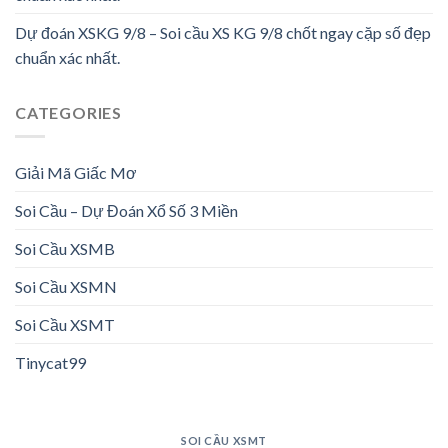
Dự đoán XSKG 9/8 – Soi cầu XS KG 9/8 chốt ngay cặp số đẹp
chuẩn xác nhất.
CATEGORIES
Giải Mã Giấc Mơ
Soi Cầu – Dự Đoán Xổ Số 3 Miền
Soi Cầu XSMB
Soi Cầu XSMN
Soi Cầu XSMT
Tinycat99
SOI CẦU XSMT