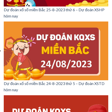
Dự đoán xổ số miền Bắc 25-8-2023 thứ 6 – Dự đoán XSHP
hôm nay
Dự đoán xổ số miền Bắc 24-8-2023 thứ 5 – Dự đoán XSTD
hôm nay