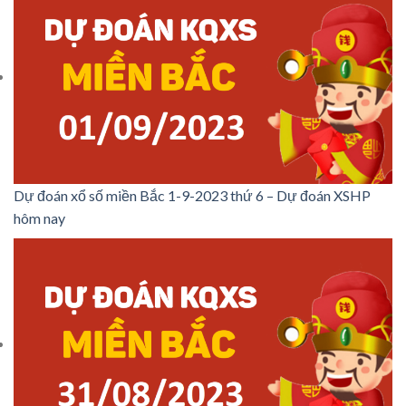
Dự đoán xổ số miền Bắc 1-9-2023 thứ 6 – Dự đoán XSHP
hôm nay