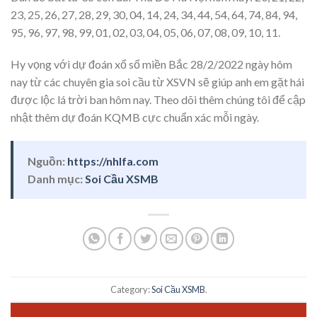
23, 25, 26, 27, 28, 29, 30, 04, 14, 24, 34, 44, 54, 64, 74, 84, 94,
95, 96, 97, 98, 99, 01, 02, 03, 04, 05, 06, 07, 08, 09, 10, 11.
Hy vọng với dự đoán xổ số miền Bắc 28/2/2022 ngày hôm
nay từ các chuyên gia soi cầu từ XSVN sẽ giúp anh em gặt hái
được lộc lá trời ban hôm nay. Theo dõi thêm chúng tôi để cập
nhật thêm dự đoán KQMB cực chuẩn xác mỗi ngày.
Nguồn:
https://nhlfa.com
Danh mục:
Soi Cầu XSMB
Category:
Soi Cầu XSMB
.