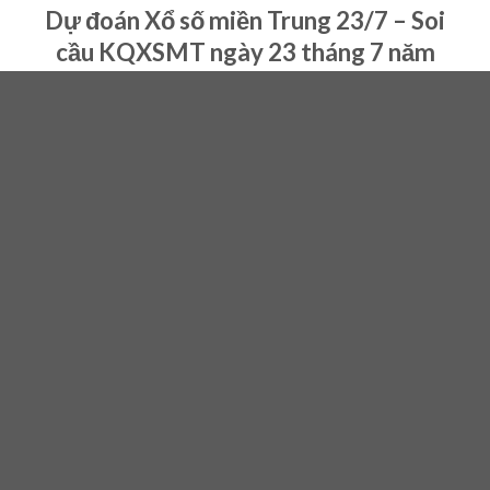
Dự đoán Xổ số miền Trung 23/7 – Soi
cầu KQXSMT ngày 23 tháng 7 năm
2020
Có thể bạn quan tâm
Dự đoán xổ số Quảng Trị 13-4-2023 thứ 5 – Dự
đoán XSQT hôm nay
Dự đoán xổ số Đà Nẵng 27-5-2023 thứ 7 – Dự
đoán XSDNa hôm nay
Dự đoán xổ số Khánh Hòa 4-9-2022 chủ nhật –
Dự đoán XSKH hôm nay
Dự đoán xổ số Huế 17-7-2022 chủ nhật – Dự
đoán XSTTH hôm nay