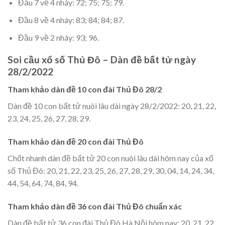
Đầu 7 về 4 nháy: 72; 75; 75; 79.
Đầu 8 về 4 nháy: 83; 84; 84; 87.
Đầu 9 về 2 nháy: 93; 96.
Soi cầu xổ số Thủ Đô – Dàn đề bất tử ngày
28/2/2022
Tham khảo dàn đề 10 con đài Thủ Đô 28/2
Dàn đề 10 con bất tử nuôi lâu dài ngày 28/2/2022: 20, 21, 22,
23, 24, 25, 26, 27, 28, 29.
Tham khảo dàn đề 20 con đài Thủ Đô
Chốt nhanh dàn đề bất tử 20 con nuôi lâu dài hôm nay của xổ
số Thủ Đô: 20, 21, 22, 23, 25, 26, 27, 28, 29, 30, 04, 14, 24, 34,
44, 54, 64, 74, 84, 94.
Tham khảo dàn đề 36 con đài Thủ Đô chuẩn xác
Dàn đề bất tử 36 con đài Thủ Đô Hà Nội hôm nay: 20, 21, 22,