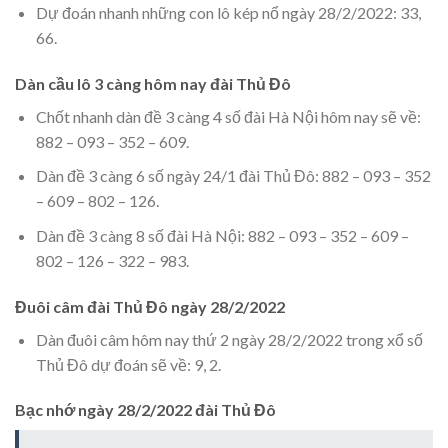
Dự đoán nhanh những con lô kép nổ ngày 28/2/2022: 33,
66.
Dàn cầu lô 3 càng hôm nay đài Thủ Đô
Chốt nhanh dàn đề 3 càng 4 số đài Hà Nội hôm nay sẽ về:
882 – 093 – 352 – 609.
Dàn đề 3 càng 6 số ngày 24/1 đài Thủ Đô: 882 – 093 – 352
– 609 – 802 – 126.
Dàn đề 3 càng 8 số đài Hà Nội: 882 – 093 – 352 – 609 –
802 – 126 – 322 – 983.
Đuôi câm đài Thủ Đô ngày 28/2/2022
Dàn đuôi câm hôm nay thứ 2 ngày 28/2/2022 trong xổ số
Thủ Đô dự đoán sẽ về: 9, 2.
Bạc nhớ ngày 28/2/2022 đài Thủ Đô