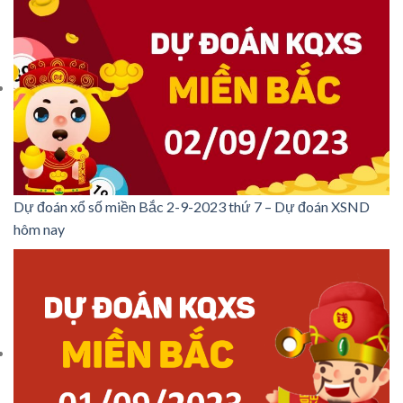
Dự đoán xổ số miền Bắc 2-9-2023 thứ 7 – Dự đoán XSND
hôm nay