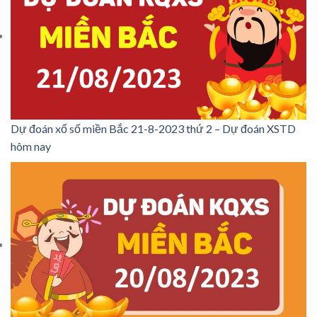
Dự đoán xổ số miền Bắc 21-8-2023 thứ 2 – Dự đoán XSTD
hôm nay