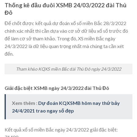
Thống kê đầu đuôi XSMB 24/03/2022 đài Thủ
Đô
Để chốt được kết quả dự đoán xổ số miền Bắc 28/3/2022
chính xác nhất thì cần dựa vào cơ sở dữ liệu xổ số trước đó
để làm cơ sở tham khảo. Trong đó, XS miền Bắc ngày
24/3/2022 là dữ liệu quan trọng nhất mà chúng ta cần xét
đến.
Tham khảo KQXS miền Bắc đài Thủ Đô ngày 24/3/2022
Giải đặc biệt XSMB ngày 24/3/2022 đài Thủ Đô
Xem thêm :
Dự đoán KQXSMB hôm nay thứ bảy
24/4/2021 trao ngay số đẹp
Kết quả xổ số miền Bắc ngày 24/3/2022 giải đặc biệt: