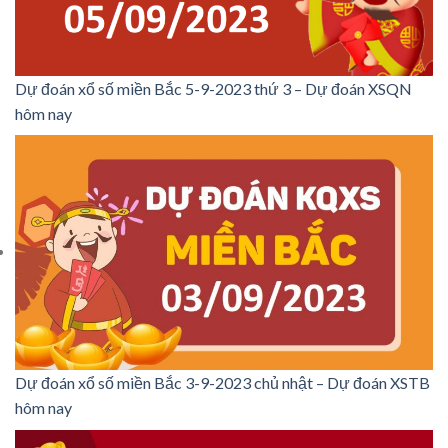
Dự đoán xổ số miền Bắc 5-9-2023 thứ 3 – Dự đoán XSQN
hôm nay
Dự đoán xổ số miền Bắc 3-9-2023 chủ nhật – Dự đoán XSTB
hôm nay