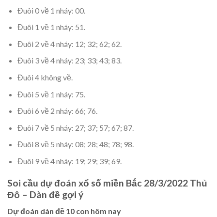
Đuôi 0 về 1 nháy: 00.
Đuôi 1 về 1 nháy: 51.
Đuôi 2 về 4 nháy: 12; 32; 62; 62.
Đuôi 3 về 4 nháy: 23; 33; 43; 83.
Đuôi 4 không về.
Đuôi 5 về 1 nháy: 75.
Đuôi 6 về 2 nháy: 66; 76.
Đuôi 7 về 5 nháy: 27; 37; 57; 67; 87.
Đuôi 8 về 5 nháy: 08; 28; 48; 78; 98.
Đuôi 9 về 4 nháy: 19; 29; 39; 69.
Soi cầu dự đoán xổ số miền Bắc 28/3/2022 Thủ
Đô – Dàn đề gợi ý
Dự đoán dàn đề 10 con hôm nay