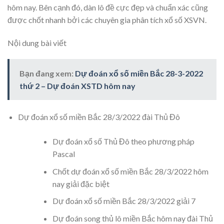
hôm nay. Bên cạnh đó, dàn lô đề cực đẹp và chuẩn xác cũng
được chốt nhanh bởi các chuyên gia phân tích xổ số XSVN.
Nội dung bài viết
Bạn đang xem:
Dự đoán xổ số miền Bắc 28-3-2022
thứ 2 – Dự đoán XSTD hôm nay
Dự đoán xổ số miền Bắc 28/3/2022 đài Thủ Đô
Dự đoán xổ số Thủ Đô theo phương pháp
Pascal
Chốt dự đoán xổ số miền Bắc 28/3/2022 hôm
nay giải đặc biệt
Dự đoán xổ số miền Bắc 28/3/2022 giải 7
Dự đoán song thủ lô miền Bắc hôm nay đài Thủ