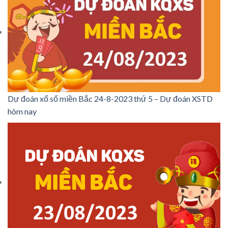
Dự đoán xổ số miền Bắc 24-8-2023 thứ 5 – Dự đoán XSTD
hôm nay