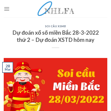
Skip
to
content
SOI CẦU XSMB
Dự đoán xổ số miền Bắc 28-3-2022
thứ 2 – Dự đoán XSTD hôm nay
28
Mar