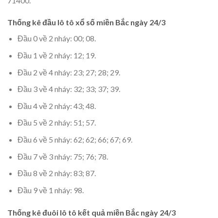
71400.
Thống kê đầu lô tô xổ số miền Bắc ngày 24/3
Đầu 0 về 2 nháy: 00; 08.
Đầu 1 về 2 nháy: 12; 19.
Đầu 2 về 4 nháy: 23; 27; 28; 29.
Đầu 3 về 4 nháy: 32; 33; 37; 39.
Đầu 4 về 2 nháy: 43; 48.
Đầu 5 về 2 nháy: 51; 57.
Đầu 6 về 5 nháy: 62; 62; 66; 67; 69.
Đầu 7 về 3 nháy: 75; 76; 78.
Đầu 8 về 2 nháy: 83; 87.
Đầu 9 về 1 nháy: 98.
Thống kê đuôi lô tô kết quả miền Bắc ngày 24/3