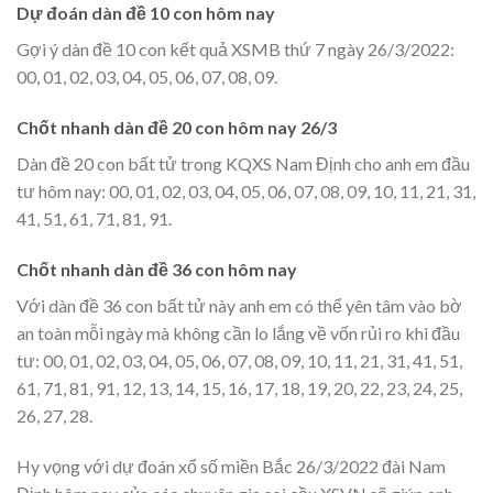
Dự đoán dàn đề 10 con hôm nay
Gợi ý dàn đề 10 con kết quả XSMB thứ 7 ngày 26/3/2022:
00, 01, 02, 03, 04, 05, 06, 07, 08, 09.
Chốt nhanh dàn đề 20 con hôm nay 26/3
Dàn đề 20 con bất tử trong KQXS Nam Định cho anh em đầu
tư hôm nay: 00, 01, 02, 03, 04, 05, 06, 07, 08, 09, 10, 11, 21, 31,
41, 51, 61, 71, 81, 91.
Chốt nhanh dàn đề 36 con hôm nay
Với dàn đề 36 con bất tử này anh em có thể yên tâm vào bờ
an toàn mỗi ngày mà không cần lo lắng về vốn rủi ro khi đầu
tư: 00, 01, 02, 03, 04, 05, 06, 07, 08, 09, 10, 11, 21, 31, 41, 51,
61, 71, 81, 91, 12, 13, 14, 15, 16, 17, 18, 19, 20, 22, 23, 24, 25,
26, 27, 28.
Hy vọng với dự đoán xổ số miền Bắc 26/3/2022 đài Nam