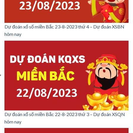
Dự đoán xổ số miền Bắc 23-8-2023 thứ 4 – Dự đoán XSBN
hôm nay
Dự đoán xổ số miền Bắc 22-8-2023 thứ 3 – Dự đoán XSQN
hôm nay