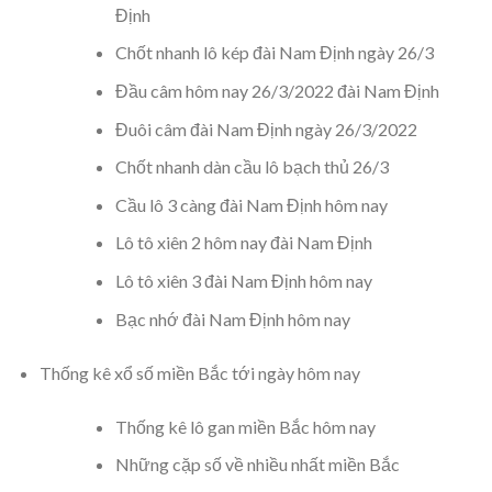
Định
Chốt nhanh lô kép đài Nam Định ngày 26/3
Đầu câm hôm nay 26/3/2022 đài Nam Định
Đuôi câm đài Nam Định ngày 26/3/2022
Chốt nhanh dàn cầu lô bạch thủ 26/3
Cầu lô 3 càng đài Nam Định hôm nay
Lô tô xiên 2 hôm nay đài Nam Định
Lô tô xiên 3 đài Nam Định hôm nay
Bạc nhớ đài Nam Định hôm nay
Thống kê xổ số miền Bắc tới ngày hôm nay
Thống kê lô gan miền Bắc hôm nay
Những cặp số về nhiều nhất miền Bắc