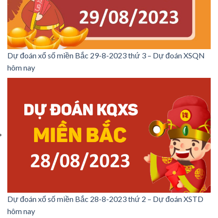
Dự đoán xổ số miền Bắc 29-8-2023 thứ 3 – Dự đoán XSQN
hôm nay
Dự đoán xổ số miền Bắc 28-8-2023 thứ 2 – Dự đoán XSTD
hôm nay