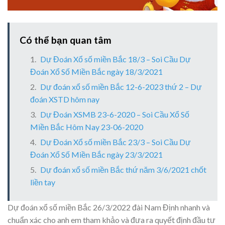
Có thể bạn quan tâm
Dự Đoán Xổ số miền Bắc 18/3 – Soi Cầu Dự
Đoán Xổ Số Miền Bắc ngày 18/3/2021
Dự đoán xổ số miền Bắc 12-6-2023 thứ 2 – Dự
đoán XSTD hôm nay
Dự Đoán XSMB 23-6-2020 – Soi Cầu Xổ Số
Miền Bắc Hôm Nay 23-06-2020
Dự Đoán Xổ số miền Bắc 23/3 – Soi Cầu Dự
Đoán Xổ Số Miền Bắc ngày 23/3/2021
Dự đoán xổ số miền Bắc thứ năm 3/6/2021 chốt
liền tay
Dự đoán xổ số miền Bắc 26/3/2022 đài Nam Định nhanh và
chuẩn xác cho anh em tham khảo và đưa ra quyết định đầu tư