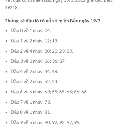
39218.
Thống kê đầu lô tô xổ số miền Bắc ngày 19/3
Đầu 0 về 1 nháy: 04.
Đầu 1 về 2 nháy: 12; 18.
Đầu 2 về 4 nháy: 20; 20; 23; 29.
Đầu 3 về 3 nháy: 36; 36; 37.
Đầu 4 về 2 nháy: 44; 48.
Đầu 5 về 2 nháy: 52; 54.
Đầu 6 về 6 nháy: 63; 65; 65; 65; 66; 66.
Đầu 7 về 1 nháy: 73.
Đầu 8 về 1 nháy: 81.
Đầu 9 về 5 nháy: 90; 92; 92; 97; 99.