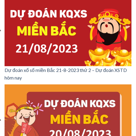
Dự đoán xổ số miền Bắc 21-8-2023 thứ 2 – Dự đoán XSTD
hôm nay