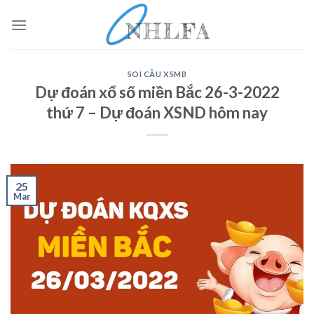
Skip
to
content
SOI CẦU XSMB
Dự đoán xổ số miền Bắc 26-3-2022
thứ 7 – Dự đoán XSND hôm nay
25
Mar