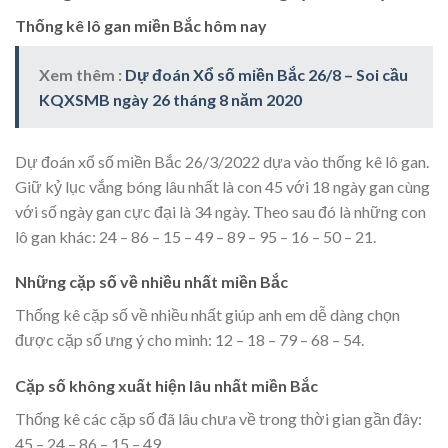
Thống kê lô gan miền Bắc hôm nay
Xem thêm :
Dự đoán Xổ số miền Bắc 26/8 – Soi cầu
KQXSMB ngày 26 tháng 8 năm 2020
Dự đoán xổ số miền Bắc 26/3/2022 dựa vào thống kê lô gan.
Giữ kỷ lục vắng bóng lâu nhất là con 45 với 18 ngày gan cùng
với số ngày gan cực đại là 34 ngày. Theo sau đó là những con
lô gan khác: 24 – 86 – 15 – 49 – 89 – 95 – 16 – 50 – 21.
Những cặp số về nhiều nhất miền Bắc
Thống kê cặp số về nhiều nhất giúp anh em dễ dàng chọn
được cặp số ưng ý cho mình: 12 – 18 – 79 – 68 – 54.
Cặp số không xuất hiện lâu nhất miền Bắc
Thống kê các cặp số đã lâu chưa về trong thời gian gần đây:
45 – 24 – 86 – 15 – 49.