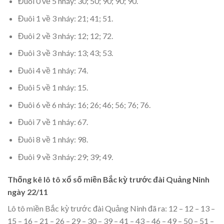
Đuôi 0 về 5 nháy: 30; 50; 90; 90; 90.
Đuôi 1 về 3 nháy: 21; 41; 51.
Đuôi 2 về 3 nháy: 12; 12; 72.
Đuôi 3 về 3 nháy: 13; 43; 53.
Đuôi 4 về 1 nháy: 74.
Đuôi 5 về 1 nháy: 15.
Đuôi 6 về 6 nháy: 16; 26; 46; 56; 76; 76.
Đuôi 7 về 1 nháy: 67.
Đuôi 8 về 1 nháy: 98.
Đuôi 9 về 3 nháy: 29; 39; 49.
Thống kê lô tô xổ số miền Bắc kỳ trước đài Quảng Ninh
ngày 22/11
Lô tô miền Bắc kỳ trước đài Quảng Ninh đã ra: 12 – 12 – 13 –
15 – 16 – 21 – 26 – 29 – 30 – 39 – 41 – 43 – 46 – 49 – 50 – 51 –