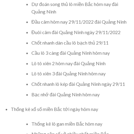
Dự đoán song thủ lô miền Bắc hôm nay đài
Quảng Ninh
Đầu câm hôm nay 29/11/2022 đài Quảng Ninh
Đuôi câm đài Quảng Ninh ngày 29/11/2022
Chốt nhanh dàn cầu lô bạch thủ 29/11
Cầu lô 3 càng đài Quảng Ninh hôm nay
Lô tô xiên 2 hôm nay đài Quảng Ninh
Lô tô xiên 3 đài Quảng Ninh hôm nay
Chốt nhanh lô kép đài Quảng Ninh ngày 29/11
Bạc nhớ đài Quảng Ninh hôm nay
Thống kê xổ số miền Bắc tới ngày hôm nay
Thống kê lô gan miền Bắc hôm nay
Những cặp số về nhiều nhất miền Bắc