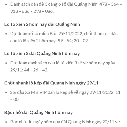
Danh sách dàn đề 3 càng 6 số đài Quảng Ninh: 478 – 564 –
913 – 636 – 298 – 086.
Lô tô xiên 2 hôm nay đài Quảng Ninh
Dự đoán xổ số miền Bắc 29/11/2022, chốt thần tốc dàn
cầu lô lô xiên 2 hôm nay: 99 – 54; 20 – 02.
Lô tô xiên 3 đài Quảng Ninh hôm nay
Dự đoán danh sách cầu lô tô xiên 3 sẽ về hôm nay ngày
29/11: 44 – 26 – 42.
Chốt nhanh lô kép đài Quảng Ninh ngày 29/11
Soi cầu XS MB VIP dàn lô kép sẽ về ngày 29/11/2022: 11
– 00.
Bạc nhớ đài Quảng Ninh hôm nay
Bạc nhớ đề ngày hôm qua đài Quảng Ninh ngày 22/11 về