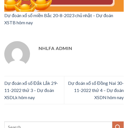
Dự đoán xổ số miền Bắc 20-8-2023 chủ nhật – Dự đoán
XSTB hôm nay
NHLFA ADMIN
Dự đoán xổ số Đắk Lắk 29-
Dự đoán xổ số Đồng Nai 30-
11-2022 thứ 3 – Dự đoán
11-2022 thứ 4 – Dự đoán
XSDLk hôm nay
XSDN hôm nay