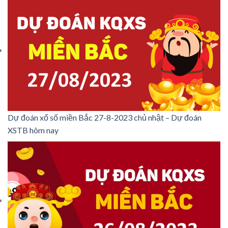
Dự đoán xổ số miền Bắc 27-8-2023 chủ nhật – Dự đoán
XSTB hôm nay