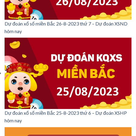
Dự đoán xổ số miền Bắc 26-8-2023 thứ 7 – Dự đoán XSND
hôm nay
Dự đoán xổ số miền Bắc 25-8-2023 thứ 6 – Dự đoán XSHP
hôm nay