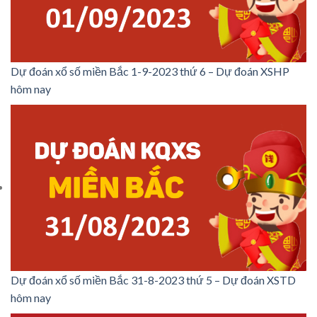
Dự đoán xổ số miền Bắc 1-9-2023 thứ 6 – Dự đoán XSHP
hôm nay
Dự đoán xổ số miền Bắc 31-8-2023 thứ 5 – Dự đoán XSTD
hôm nay