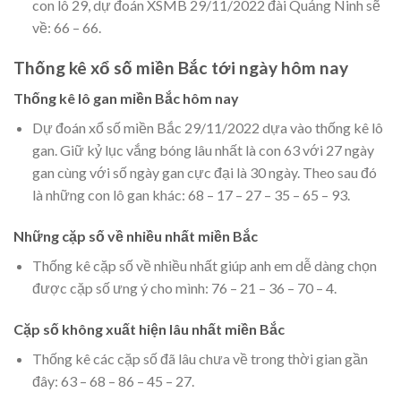
con lô 29, dự đoán XSMB 29/11/2022 đài Quảng Ninh sẽ
về: 66 – 66.
Thống kê xổ số miền Bắc tới ngày hôm nay
Thống kê lô gan miền Bắc hôm nay
Dự đoán xổ số miền Bắc 29/11/2022 dựa vào thống kê lô
gan. Giữ kỷ lục vắng bóng lâu nhất là con 63 với 27 ngày
gan cùng với số ngày gan cực đại là 30 ngày. Theo sau đó
là những con lô gan khác: 68 – 17 – 27 – 35 – 65 – 93.
Những cặp số về nhiều nhất miền Bắc
Thống kê cặp số về nhiều nhất giúp anh em dễ dàng chọn
được cặp số ưng ý cho mình: 76 – 21 – 36 – 70 – 4.
Cặp số không xuất hiện lâu nhất miền Bắc
Thống kê các cặp số đã lâu chưa về trong thời gian gần
đây: 63 – 68 – 86 – 45 – 27.