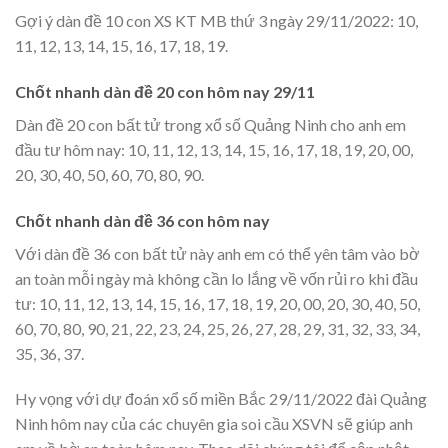
Gợi ý dàn đề 10 con XS KT MB thứ 3 ngày 29/11/2022: 10,
11, 12, 13, 14, 15, 16, 17, 18, 19.
Chốt nhanh dàn đề 20 con hôm nay 29/11
Dàn đề 20 con bất tử trong xổ số Quảng Ninh cho anh em
đầu tư hôm nay: 10, 11, 12, 13, 14, 15, 16, 17, 18, 19, 20, 00,
20, 30, 40, 50, 60, 70, 80, 90.
Chốt nhanh dàn đề 36 con hôm nay
Với dàn đề 36 con bất tử này anh em có thể yên tâm vào bờ
an toàn mỗi ngày mà không cần lo lắng về vốn rủi ro khi đầu
tư: 10, 11, 12, 13, 14, 15, 16, 17, 18, 19, 20, 00, 20, 30, 40, 50,
60, 70, 80, 90, 21, 22, 23, 24, 25, 26, 27, 28, 29, 31, 32, 33, 34,
35, 36, 37.
Hy vọng với dự đoán xổ số miền Bắc 29/11/2022 đài Quảng
Ninh hôm nay của các chuyên gia soi cầu XSVN sẽ giúp anh