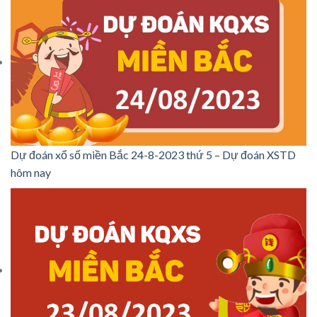
Dự đoán xổ số miền Bắc 24-8-2023 thứ 5 – Dự đoán XSTD
hôm nay