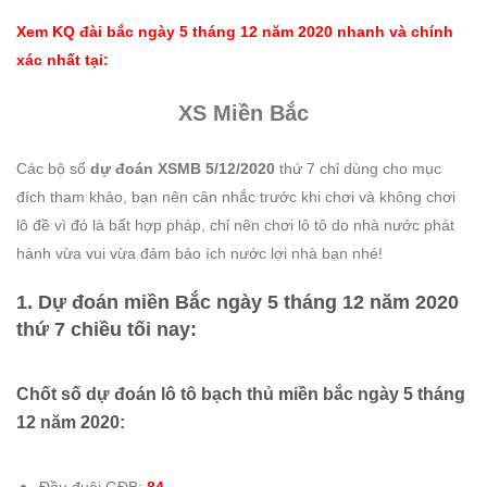
Xem KQ đài bắc ngày 5 tháng 12 năm 2020 nhanh và chính
xác nhất tại:
XS Miền Bắc
Các bộ số
dự đoán XSMB 5/12/2020
thứ 7 chỉ dùng cho mục
đích tham khảo, bạn nên cân nhắc trước khi chơi và không chơi
lô đề vì đó là bất hợp pháp, chỉ nên chơi lô tô do nhà nước phát
hành vừa vui vừa đảm bảo ích nước lợi nhà bạn nhé!
1. Dự đoán miền Bắc ngày 5 tháng 12 năm 2020
thứ 7 chiều tối nay:
Chốt số dự đoán lô tô bạch thủ miền bắc ngày 5 tháng
12 năm 2020:
Đầu đuôi GĐB:
84