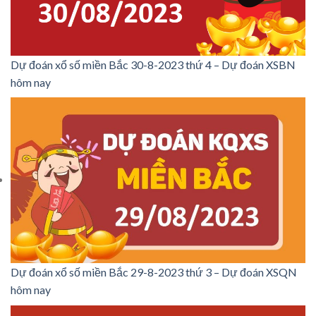
Dự đoán xổ số miền Bắc 30-8-2023 thứ 4 – Dự đoán XSBN
hôm nay
Dự đoán xổ số miền Bắc 29-8-2023 thứ 3 – Dự đoán XSQN
hôm nay