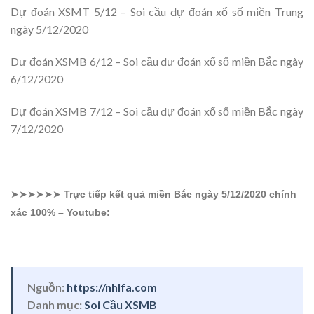
Dự đoán XSMT 5/12 – Soi cầu dự đoán xổ số miền Trung
ngày 5/12/2020
Dự đoán XSMB 6/12 – Soi cầu dự đoán xổ số miền Bắc ngày
6/12/2020
Dự đoán XSMB 7/12 – Soi cầu dự đoán xổ số miền Bắc ngày
7/12/2020
➤➤➤➤➤➤
Trực tiếp kết quả miền Bắc ngày 5/12/2020 chính
xác 100% – Youtube:
Nguồn:
https://nhlfa.com
Danh mục:
Soi Cầu XSMB