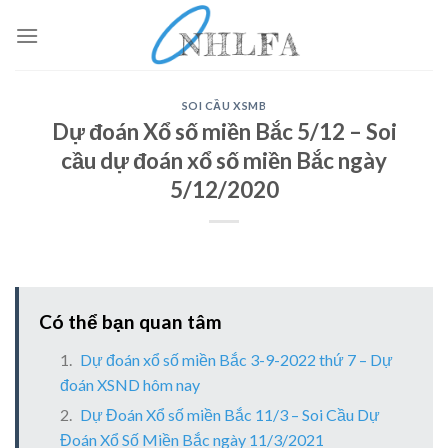
Skip
to
content
SOI CẦU XSMB
Dự đoán Xổ số miền Bắc 5/12 – Soi
cầu dự đoán xổ số miền Bắc ngày
5/12/2020
Có thể bạn quan tâm
Dự đoán xổ số miền Bắc 3-9-2022 thứ 7 – Dự
đoán XSND hôm nay
Dự Đoán Xổ số miền Bắc 11/3 – Soi Cầu Dự
Đoán Xổ Số Miền Bắc ngày 11/3/2021