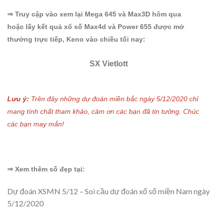
⇒ Truy cập vào xem lại Mega 645 và Max3D hôm qua
hoặc lấy kết quả xổ số Max4d và Power 655 được mở
thưởng trực tiếp, Keno vào chiều tối nay:
SX Vietlott
Lưu ý:
Trên đây những dự đoán miền bắc ngày 5/12/2020 chỉ
mang tính chất tham khảo, cảm ơn các bạn đã tin tưởng. Chúc
các bạn may mắn!
⇒ Xem thêm số đẹp tại:
Dự đoán XSMN 5/12 – Soi cầu dự đoán xổ số miền Nam ngày
5/12/2020