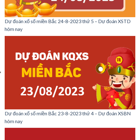
Dự đoán xổ số miền Bắc 24-8-2023 thứ 5 – Dự đoán XSTD
hôm nay
Dự đoán xổ số miền Bắc 23-8-2023 thứ 4 – Dự đoán XSBN
hôm nay