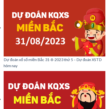
Dự đoán xổ số miền Bắc 31-8-2023 thứ 5 – Dự đoán XSTD
hôm nay