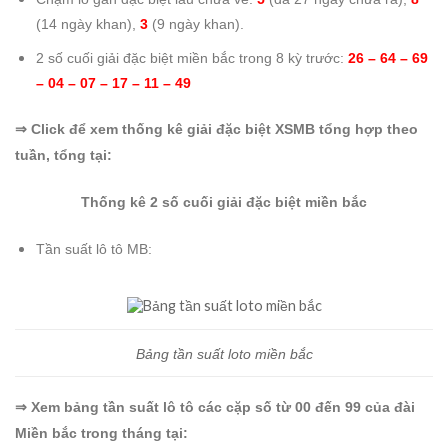
(14 ngày khan),
3
(9 ngày khan).
2 số cuối giải đặc biệt miền bắc trong 8 kỳ trước:
26 – 64 – 69
– 04 – 07 – 17 – 11 – 49
⇒ Click để xem thống kê giải đặc biệt XSMB tổng hợp theo
tuần, tổng tại:
Thống kê 2 số cuối giải đặc biệt miền bắc
Tần suất lô tô MB:
Bảng tần suất loto miền bắc
⇒ Xem bảng tần suất lô tô các cặp số từ 00 đến 99 của đài
Miền bắc trong tháng tại: