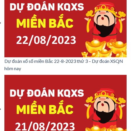
Dự đoán xổ số miền Bắc 22-8-2023 thứ 3 – Dự đoán XSQN
hôm nay