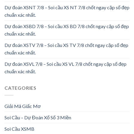
Dự đoán XSNT 7/8 – Soi cầu XS NT 7/8 chốt ngay cặp số đẹp
chuẩn xác nhất.
Dự đoán XSBD 7/8 – Soi cầu XS BD 7/8 chốt ngay cặp số đẹp
chuẩn xác nhất.
Dự đoán XSTV 7/8 – Soi cầu XS TV 7/8 chốt ngay cặp số đẹp
chuẩn xác nhất.
Dự đoán XSVL 7/8 – Soi cầu XS VL 7/8 chốt ngay cặp số đẹp
chuẩn xác nhất.
CATEGORIES
Giải Mã Giấc Mơ
Soi Cầu – Dự Đoán Xổ Số 3 Miền
Soi Cầu XSMB