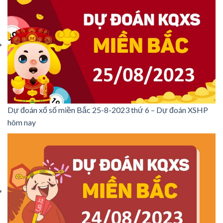
Dự đoán xổ số miền Bắc 25-8-2023 thứ 6 – Dự đoán XSHP
hôm nay