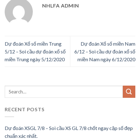
NHLFA ADMIN
Dự đoán Xổ số miền Trung
Dự đoán Xổ số miền Nam
5/12 – Soi cầu dự đoán xổ số
6/12 – Soi cầu dự đoán xổ số
miền Trung ngày 5/12/2020
miền Nam ngày 6/12/2020
RECENT POSTS
Dự đoán XSGL 7/8 – Soi cầu XS GL 7/8 chốt ngay cặp số đẹp
chuẩn xác nhất.