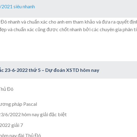
/2021 siêu nhanh
Đô nhanh và chuẩn xác cho anh em tham khảo và đưa ra quyết địn
 đẹp và chuẩn xác cũng được chốt nhanh bởi các chuyên gia phân t
ắc 23-6-2022 thứ 5 – Dự đoán XSTD hôm nay
Thủ Đô
ương pháp Pascal
3/6/2022 hôm nay giải đặc biệt
2022 giải 7
 hôm nay đài Thủ Đô