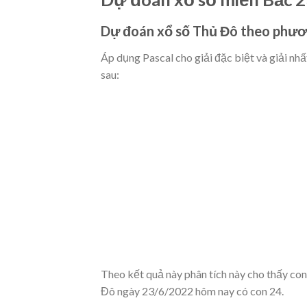
Dự đoán xổ số Thủ Đô theo phươ
Áp dụng Pascal cho giải đặc biệt và giải nh
sau:
Theo kết quả này phân tích này cho thấy con
Đô ngày 23/6/2022 hôm nay có con 24.