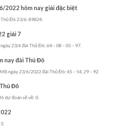
6/2022 hôm nay giải đặc biệt
 Thủ Đô 23/6: 89824.
2 giải 7
 ngày 23/6 đài Thủ Đô: 64 – 08 – 05 – 97.
m nay đài Thủ Đô
MB ngày 23/6/2022 đài Thủ Đô: 45 – 54, 29 – 92.
 Thủ Đô
ô dự đoán sẽ về: 0.
2022
3.