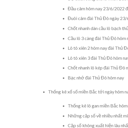
Đầu câm hôm nay 23/6/2022 đ
Đuôi câm đài Thủ Đô ngày 23
Chốt nhanh dàn cầu lô bạch th
Cầu lô 3 càng đài Thủ Đô hôm 
Lô tô xiên 2 hôm nay đài Thủ Đ
Lô tô xiên 3 đài Thủ Đô hôm na
Chốt nhanh lô kép đài Thủ Đô 
Bạc nhớ đài Thủ Đô hôm nay
Thống kê xổ số miền Bắc tới ngày hôm n
Thống kê lô gan miền Bắc hôm
Những cặp số về nhiều nhất m
Cặp số không xuất hiện lâu nh