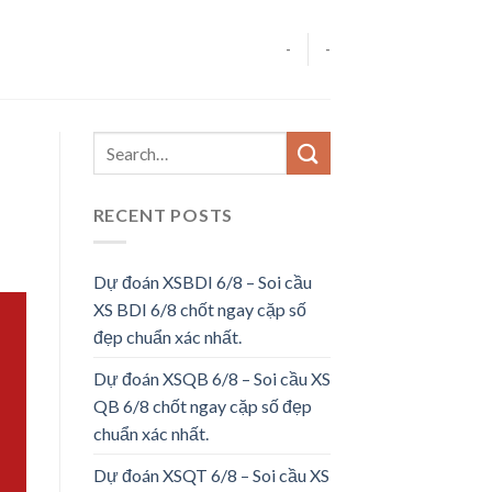
-
-
RECENT POSTS
Dự đoán XSBDI 6/8 – Soi cầu
XS BDI 6/8 chốt ngay cặp số
đẹp chuẩn xác nhất.
Dự đoán XSQB 6/8 – Soi cầu XS
QB 6/8 chốt ngay cặp số đẹp
chuẩn xác nhất.
Dự đoán XSQT 6/8 – Soi cầu XS