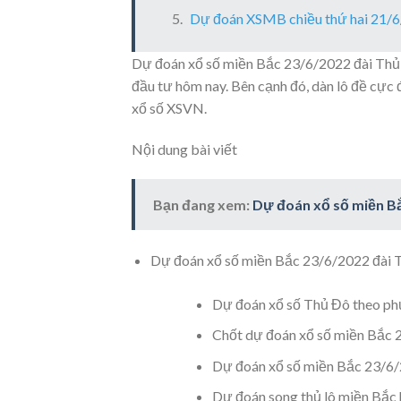
Dự đoán XSMB chiều thứ hai 21/6
Dự đoán xổ số miền Bắc 23/6/2022 đài Thủ 
đầu tư hôm nay. Bên cạnh đó, dàn lô đề cực
xổ số XSVN.
Nội dung bài viết
Bạn đang xem:
Dự đoán xổ số miền B
Dự đoán xổ số miền Bắc 23/6/2022 đài 
Dự đoán xổ số Thủ Đô theo ph
Chốt dự đoán xổ số miền Bắc 2
Dự đoán xổ số miền Bắc 23/6/
Dự đoán song thủ lô miền Bắc