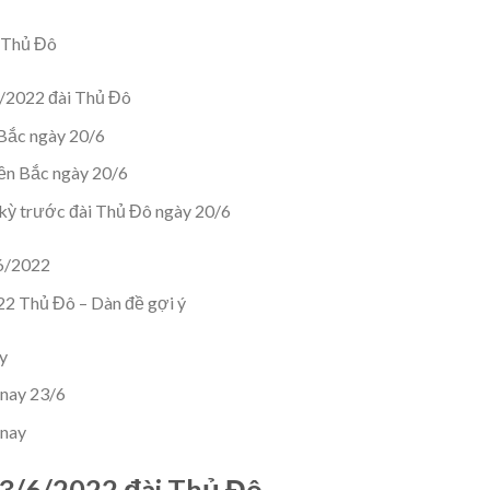
 Thủ Đô
/2022 đài Thủ Đô
 Bắc ngày 20/6
iền Bắc ngày 20/6
 kỳ trước đài Thủ Đô ngày 20/6
/6/2022
22 Thủ Đô – Dàn đề gợi ý
y
 nay 23/6
 nay
23/6/2022 đài Thủ Đô