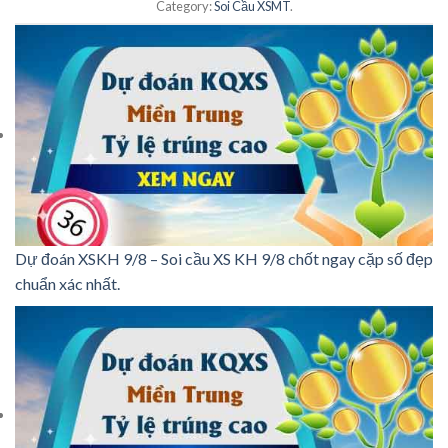
Category:
Soi Cầu XSMT
.
Dự đoán XSKH 9/8 – Soi cầu XS KH 9/8 chốt ngay cặp số đẹp
chuẩn xác nhất.