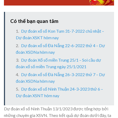
Có thể bạn quan tâm
Dự đoán xổ số Kon Tum 31-7-2022 chủ nhật –
Dự đoán XSKT hôm nay
Dự đoán xổ số Đà Nẵng 22-6-2022 thứ 4 – Dự
đoán XSDNa hôm nay
Dự đoán Xổ số miền Trung 25/1 – Soi cầu dự
đoán xổ số miền Trung ngày 25/1/2021
Dự đoán xổ số Đà Nẵng 26-3-2022 thứ 7 – Dự
đoán XSDNa hôm nay
Dự đoán xổ số Ninh Thuận 24-3-2023 thứ 6 –
Dự đoán XSNT hôm nay
Dự đoán xổ số Ninh Thuận 13/1/2023 được tổng hợp bởi
những chuyên gia XSVN. Theo kết quả dự đoán dưới đây, ta