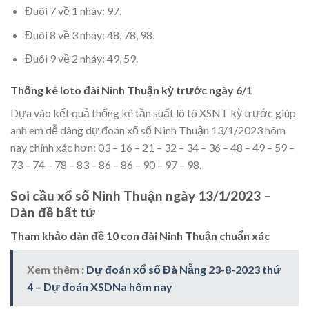
Đuôi 7 về 1 nháy: 97.
Đuôi 8 về 3 nháy: 48, 78, 98.
Đuôi 9 về 2 nháy: 49, 59.
Thống kê loto đài Ninh Thuận kỳ trước ngày 6/1
Dựa vào kết quả thống kê tần suất lô tô XSNT kỳ trước giúp
anh em dễ dàng dự đoán xổ số Ninh Thuận 13/1/2023 hôm
nay chính xác hơn: 03 – 16 – 21 – 32 – 34 – 36 – 48 – 49 – 59 –
73 – 74 – 78 – 83 – 86 – 86 – 90 – 97 – 98.
Soi cầu xổ số Ninh Thuận ngày 13/1/2023 –
Dàn đề bất tử
Tham khảo dàn đề 10 con đài Ninh Thuận chuẩn xác
Xem thêm :
Dự đoán xổ số Đà Nẵng 23-8-2023 thứ
4 – Dự đoán XSDNa hôm nay