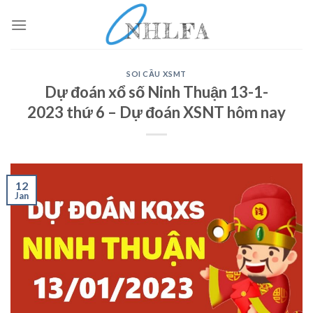
Skip
to
content
SOI CẦU XSMT
Dự đoán xổ số Ninh Thuận 13-1-
2023 thứ 6 – Dự đoán XSNT hôm nay
12
Jan