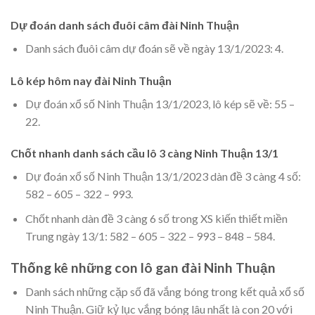
Dự đoán danh sách đuôi câm đài Ninh Thuận
Danh sách đuôi câm dự đoán sẽ về ngày 13/1/2023: 4.
Lô kép hôm nay đài Ninh Thuận
Dự đoán xổ số Ninh Thuận 13/1/2023, lô kép sẽ về: 55 –
22.
Chốt nhanh danh sách cầu lô 3 càng Ninh Thuận 13/1
Dự đoán xổ số Ninh Thuận 13/1/2023 dàn đề 3 càng 4 số:
582 – 605 – 322 – 993.
Chốt nhanh dàn đề 3 càng 6 số trong XS kiến thiết miền
Trung ngày 13/1: 582 – 605 – 322 – 993 – 848 – 584.
Thống kê những con lô gan đài Ninh Thuận
Danh sách những cặp số đã vắng bóng trong kết quả xổ số
Ninh Thuận. Giữ kỷ lục vắng bóng lâu nhất là con 20 với