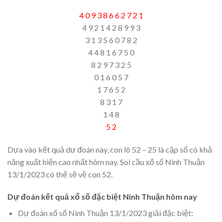
4 0 9 3 8 6 6 2 7 2 1
4 9 2 1 4 2 8 9 9 3
3 1 3 5 6 0 7 8 2
4 4 8 1 6 7 5 0
8 2 9 7 3 2 5
0 1 6 0 5 7
1 7 6 5 2
8 3 1 7
1 4 8
5 2
Dựa vào kết quả dự đoán này, con lô 52 – 25 là cặp số có khả
năng xuất hiện cao nhất hôm nay. Soi cầu xổ số Ninh Thuận
13/1/2023 có thể sẽ về con 52.
Dự đoán kết quả xổ số đặc biệt Ninh Thuận hôm nay
Dự đoán xổ số Ninh Thuận 13/1/2023 giải đặc biệt: