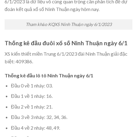
6/1/2023 là dữ liệu vô cùng quan trọng cần phân tích để dự
đoán kết quả xổ số Ninh Thuận ngày hôm nay.
Tham khảo KQXS Ninh Thuận ngày 6/1/2023
Thống kê đầu đuôi xổ số Ninh Thuận ngày 6/1
XS kiến thiết miền Trung 6/1/2023 đài Ninh Thuận giải đặc
biệt: 409386.
Thống kê đầu lô tô Ninh Thuận ngày 6/1
Đầu 0 về 1 nháy: 03.
Đầu 1 về 1 nháy: 16.
Đầu 2 về 1 nháy: 21.
Đầu 3 về 3 nháy: 32, 34, 36.
Đầu 4 về 2 nháy: 48, 49.