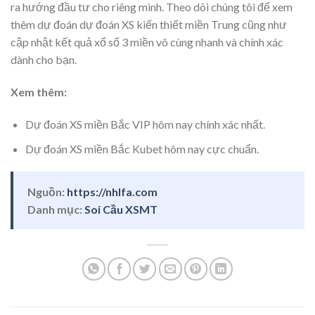
ra hướng đầu tư cho riêng mình. Theo dõi chúng tôi để xem
thêm dự đoán dự đoán XS kiến thiết miền Trung cũng như
cập nhật kết quả xổ số 3 miền vô cùng nhanh và chính xác
dành cho bạn.
Xem thêm:
Dự đoán XS miền Bắc VIP hôm nay chính xác nhất.
Dự đoán XS miền Bắc Kubet hôm nay cực chuẩn.
Nguồn:
https://nhlfa.com
Danh mục:
Soi Cầu XSMT