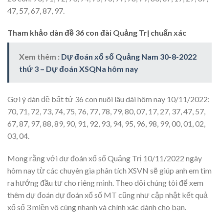
47, 57, 67, 87, 97.
Tham khảo dàn đề 36 con đài Quảng Trị chuẩn xác
Xem thêm :
Dự đoán xổ số Quảng Nam 30-8-2022
thứ 3 – Dự đoán XSQNa hôm nay
Gợi ý dàn đề bất tử 36 con nuôi lâu dài hôm nay 10/11/2022:
70, 71, 72, 73, 74, 75, 76, 77, 78, 79, 80, 07, 17, 27, 37, 47, 57,
67, 87, 97, 88, 89, 90, 91, 92, 93, 94, 95, 96, 98, 99, 00, 01, 02,
03, 04.
Mong rằng với dự đoán xổ số Quảng Trị 10/11/2022 ngày
hôm nay từ các chuyên gia phân tích XSVN sẽ giúp anh em tìm
ra hướng đầu tư cho riêng mình. Theo dõi chúng tôi để xem
thêm dự đoán dự đoán xổ số MT cũng như cập nhật kết quả
xổ số 3 miền vô cùng nhanh và chính xác dành cho bạn.