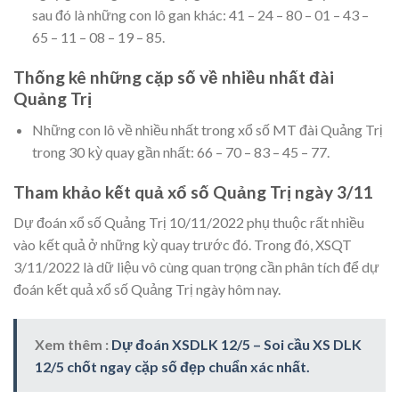
sau đó là những con lô gan khác: 41 – 24 – 80 – 01 – 43 –
65 – 11 – 08 – 19 – 85.
Thống kê những cặp số về nhiều nhất đài
Quảng Trị
Những con lô về nhiều nhất trong xổ số MT đài Quảng Trị
trong 30 kỳ quay gần nhất: 66 – 70 – 83 – 45 – 77.
Tham khảo kết quả xổ số Quảng Trị ngày 3/11
Dự đoán xổ số Quảng Trị 10/11/2022 phụ thuộc rất nhiều
vào kết quả ở những kỳ quay trước đó. Trong đó, XSQT
3/11/2022 là dữ liệu vô cùng quan trọng cần phân tích để dự
đoán kết quả xổ số Quảng Trị ngày hôm nay.
Xem thêm :
Dự đoán XSDLK 12/5 – Soi cầu XS DLK
12/5 chốt ngay cặp số đẹp chuẩn xác nhất.