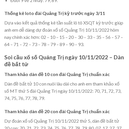
Đuôi 9 về 2 nháy: 79, 89.
Thống kê loto đài Quảng Trị kỳ trước ngày 3/11
Dựa vào kết quả thống kê tần suất lô tô XSQT kỳ trước giúp
anh em dễ dàng dự đoán xổ số Quảng Trị 10/11/2022 hôm
nay chính xác hơn: 02 – 10 – 15 – 20 – 30 – 33 – 35 – 56 – 57 –
64 – 71 – 72 – 73 – 78 – 79 – 89 – 90 – 93.
Soi cầu xổ số Quảng Trị ngày 10/11/2022 – Dàn
đề bất tử
Tham khảo dàn đề 10 con đài Quảng Trị chuẩn xác
Dàn đề bất tử 10 con nuôi lâu dài cho anh em tham khảo xổ
số MT thứ 5 đài Quảng Trị ngày 10/11/2022: 70, 71, 72, 73,
74, 75, 76, 77, 78, 79.
Tham khảo dàn đề 20 con đài Quảng Trị chuẩn xác
Dự đoán xổ số Quảng Trị 10/11/2022 thứ 5, dàn đề bất tử
20 con: 70, 71, 72, 73, 74, 75, 76, 77, 78, 79, 80, 07, 17, 27, 37,