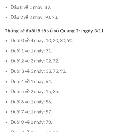
Đầu 8 về 1 nháy: 89.
Đầu 9 về 2 nháy: 90, 93.
Thống kê đuôi lô tô xổ số Quảng Trị ngày 3/11
Đuôi 0 về 4 nháy: 10, 20, 30, 90.
Đuôi 1 về 1 nháy: 71.
Đuôi 2 về 2 nháy: 02, 72.
Đuôi 3 về 3 nháy: 33, 73, 93.
Đuôi 4 về 1 nháy: 64.
Đuôi 5 về 2 nháy: 15, 35.
Đuôi 6 về 1 nháy: 56.
Đuôi 7 về 1 nháy: 57.
Đuôi 8 về 1 nháy: 78.