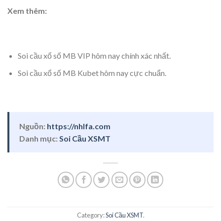
Xem thêm:
Soi cầu xổ số MB VIP hôm nay chính xác nhất.
Soi cầu xổ số MB Kubet hôm nay cực chuẩn.
Nguồn:
https://nhlfa.com
Danh mục:
Soi Cầu XSMT
Category:
Soi Cầu XSMT
.