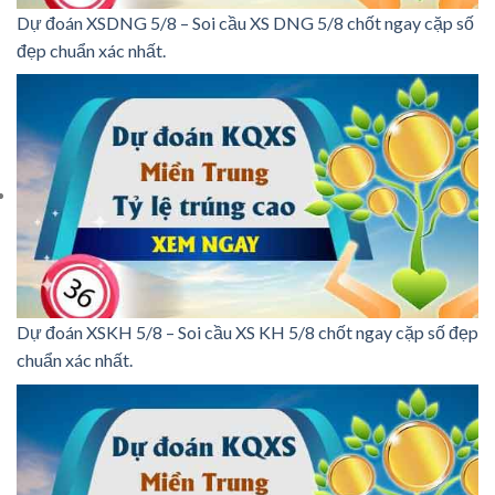
Dự đoán XSDNG 5/8 – Soi cầu XS DNG 5/8 chốt ngay cặp số
đẹp chuẩn xác nhất.
Dự đoán XSKH 5/8 – Soi cầu XS KH 5/8 chốt ngay cặp số đẹp
chuẩn xác nhất.