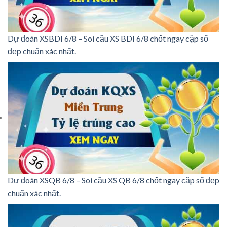
Dự đoán XSBDI 6/8 – Soi cầu XS BDI 6/8 chốt ngay cặp số
đẹp chuẩn xác nhất.
Dự đoán XSQB 6/8 – Soi cầu XS QB 6/8 chốt ngay cặp số đẹp
chuẩn xác nhất.