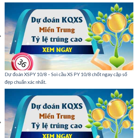
Dự đoán XSPY 10/8 – Soi cầu XS PY 10/8 chốt ngay cặp số
đẹp chuẩn xác nhất.