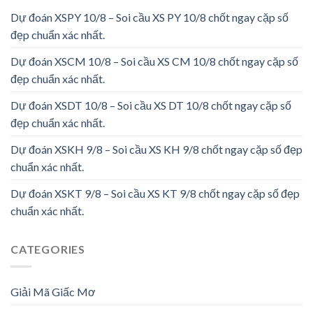
Dự đoán XSPY 10/8 – Soi cầu XS PY 10/8 chốt ngay cặp số
đẹp chuẩn xác nhất.
Dự đoán XSCM 10/8 – Soi cầu XS CM 10/8 chốt ngay cặp số
đẹp chuẩn xác nhất.
Dự đoán XSDT 10/8 – Soi cầu XS DT 10/8 chốt ngay cặp số
đẹp chuẩn xác nhất.
Dự đoán XSKH 9/8 – Soi cầu XS KH 9/8 chốt ngay cặp số đẹp
chuẩn xác nhất.
Dự đoán XSKT 9/8 – Soi cầu XS KT 9/8 chốt ngay cặp số đẹp
chuẩn xác nhất.
CATEGORIES
Giải Mã Giấc Mơ