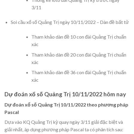
3/11
Soi cầu xổ số Quảng Trị ngày 10/11/2022 – Dàn đề bất tử
Tham khảo dàn đề 10 con đài Quảng Trị chuẩn
xác
Tham khảo dàn đề 20 con đài Quảng Trị chuẩn
xác
Tham khảo dàn đề 36 con đài Quảng Trị chuẩn
xác
Dự đoán xổ số Quảng Trị 10/11/2022 hôm nay
Dự đoán xổ số Quảng Trị 10/11/2022 theo phương pháp
Pascal
Dựa vào KQ Quảng Trị kỳ quay ngày 3/11 giải đặc biệt và
giải nhất, áp dụng phương pháp Pascal ta có phân tích sau: