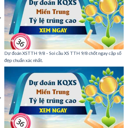
Dự đoán XSTTH 9/8 – Soi cầu XS TTH 9/8 chốt ngay cặp số
đẹp chuẩn xác nhất.