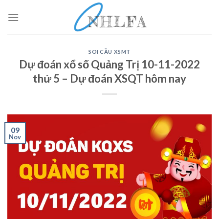
Skip
to
content
SOI CẦU XSMT
Dự đoán xổ số Quảng Trị 10-11-2022
thứ 5 – Dự đoán XSQT hôm nay
09
Nov