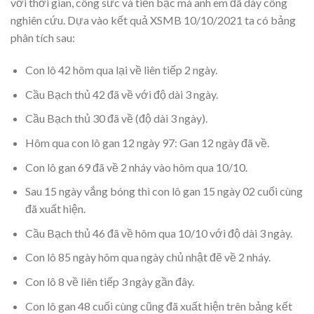
với thời gian, công sức và tiền bạc mà anh em đã dày công
nghiên cứu. Dựa vào kết quả XSMB 10/10/2021 ta có bảng
phân tích sau:
Con lô 42 hôm qua lại về liên tiếp 2 ngày.
Cầu Bạch thủ 42 đã về với độ dài 3 ngày.
Cầu Bạch thủ 30 đã về (độ dài 3 ngày).
Hôm qua con lô gan 12 ngày 97: Gan 12 ngày đã về.
Con lô gan 69 đã về 2 nháy vào hôm qua 10/10.
Sau 15 ngày vắng bóng thì con lô gan 15 ngày 02 cuối cùng
đã xuất hiện.
Cầu Bạch thủ 46 đã về hôm qua 10/10 với độ dài 3 ngày.
Con lô 85 ngày hôm qua ngày chủ nhật đẽ về 2 nháy.
Con lô 8 về liên tiếp 3 ngày gần đây.
Con lô gan 48 cuối cùng cũng đã xuất hiện trên bảng kết