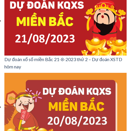
Dự đoán xổ số miền Bắc 21-8-2023 thứ 2 – Dự đoán XSTD
hôm nay