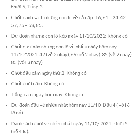
Đuôi 5, Tổng 3.
Chốt danh sách những con lô về cả cặp: 16, 61 – 24, 42 –
57, 75 – 58, 85.
Dự đoán những con lô kép ngày 11/10/2021: Không có.
Chốt dự đoán những con lô về nhiều nháy hôm nay
11/10/2021: 42 (về 2 nháy), 69 (nổ 2 nháy), 85 (về 2 nháy),
85 (với 3 nháy).
Chốt đầu câm ngày thứ 2: Không có.
Chốt đuôi câm: Không có.
Tổng câm ngày hôm nay: Không có.
Dự đoán đầu về nhiều nhất hôm nay 11/10: Đầu 4 ( với 6
lô nổ).
Danh sách đuôi về nhiều nhất ngày 11/10/ 2021: Đuôi 5
(nổ 4 lô).