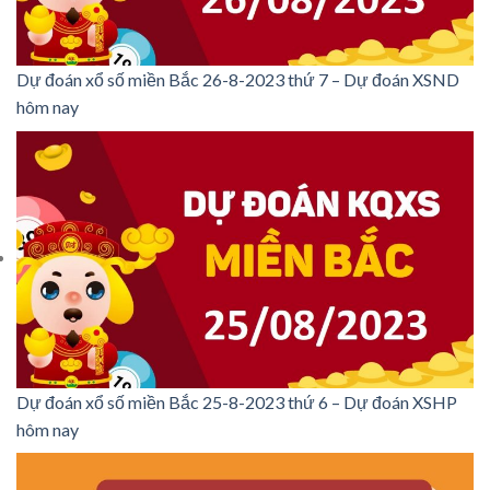
Dự đoán xổ số miền Bắc 26-8-2023 thứ 7 – Dự đoán XSND
hôm nay
Dự đoán xổ số miền Bắc 25-8-2023 thứ 6 – Dự đoán XSHP
hôm nay