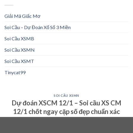
Giải Mã Giấc Mơ
Soi Cầu – Dự Đoán Xổ Số 3 Miền
Soi Cầu XSMB
Soi Cầu XSMN
Soi Cầu XSMT
Tinycat99
SOI CẦU XSMN
Dự đoán XSCM 12/1 – Soi cầu XS CM
12/1 chốt ngay cặp số đẹp chuẩn xác
nhất.