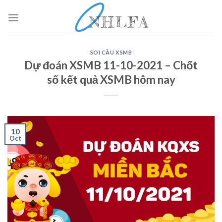
Skip
to
content
SOI CẦU XSMB
Dự đoán XSMB 11-10-2021 – Chốt
số kết quả XSMB hôm nay
10
Oct