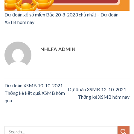
Dự đoán xổ số miền Bắc 20-8-2023 chủ nhật – Dự đoán
XSTB hôm nay
NHLFA ADMIN
Dự đoán XSMB 10-10-2021 –
Dự đoán XSMB 12-10-2021 –
Thống kê kết quả XSMB hôm
Thống kê XSMB hôm nay
qua