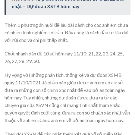
nhật – Dự đoán XSTB hôm nay
Thêm 1 phương án nuôi đề lâu dài dành cho các anh em chưa
có nhiều kinh nghiệm soi cầu. Đây cũng là cách đầu tư lâu dài
với rủi cho và chi phí thấp nhất.
Chốt nhanh dàn đề 10 số hôm nay 11/10:
21, 22, 23, 24, 25,
26, 27, 28, 29, 30.
Hy vọng với những phân tích, thống kê và dự đoán XSMB
ngày 11/10/2021 đã phần nào giúp được anh em có cơ sở
đưa ra những con số chính xác nhất để vào bờ an toàn ngày
hôm nay. Tuy nhiên, những dự đoán được đưa ra từ các
chuyên gia của XSVN cũng chỉ mang tính chất tham khảo,
quyền quyết định cuối cùng, đưa ra con số chuẩn xác nhất vẫn
thuộc về anh em. Chúc anh em về bờ an toàn ngày hôm nay.
Theo dõi XSVN để cập nhật thêm
kết quả xổ số miền Bắc
,