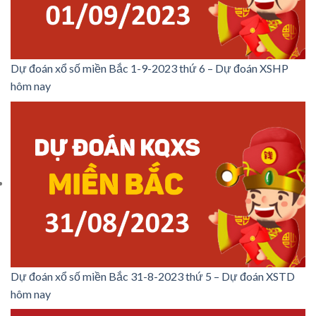
Dự đoán xổ số miền Bắc 1-9-2023 thứ 6 – Dự đoán XSHP
hôm nay
Dự đoán xổ số miền Bắc 31-8-2023 thứ 5 – Dự đoán XSTD
hôm nay