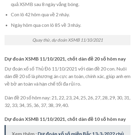
quả XSMB sau 8 ngày vắng bóng.
Con lô 42 hôm qua về 2 nháy.
Ngày hôm qua con lô 85 về 3 nháy.
Quay thử, dự đoán XSMB 11/10/2021
Dự đoán XSMB 11/10/2021, chốt dàn đề 20 số hôm nay
Dự đoán xổ số Thủ Đô 11/10/2021 với dàn đề 20 con. Nuôi
dàn đề 20 số là phương án cực an toàn, chính xác, giúp anh em
về bờ an toàn và hạn chế tối đa rủi ro.
Dàn đề 20 số hôm nay: 21, 22, 23, 24, 25, 26, 27, 28, 29, 30, 31,
32, 33, 34, 35, 36, 37, 38, 39, 40.
Dự đoán XSMB 11/10/2021, chốt dàn đề 10 số hôm nay
Xem thêm :
Dự đoán xổ số miền Bắc 13-3-2022 chủ