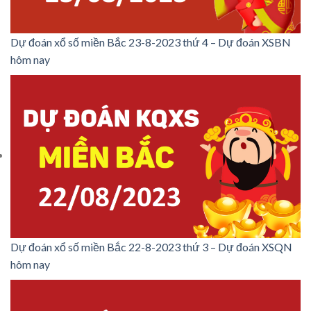
Dự đoán xổ số miền Bắc 23-8-2023 thứ 4 – Dự đoán XSBN
hôm nay
Dự đoán xổ số miền Bắc 22-8-2023 thứ 3 – Dự đoán XSQN
hôm nay