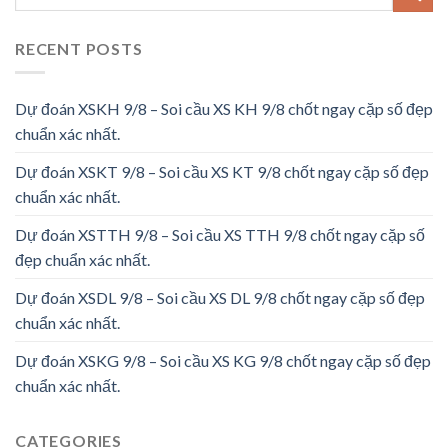
RECENT POSTS
Dự đoán XSKH 9/8 – Soi cầu XS KH 9/8 chốt ngay cặp số đẹp
chuẩn xác nhất.
Dự đoán XSKT 9/8 – Soi cầu XS KT 9/8 chốt ngay cặp số đẹp
chuẩn xác nhất.
Dự đoán XSTTH 9/8 – Soi cầu XS TTH 9/8 chốt ngay cặp số
đẹp chuẩn xác nhất.
Dự đoán XSDL 9/8 – Soi cầu XS DL 9/8 chốt ngay cặp số đẹp
chuẩn xác nhất.
Dự đoán XSKG 9/8 – Soi cầu XS KG 9/8 chốt ngay cặp số đẹp
chuẩn xác nhất.
CATEGORIES