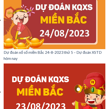
Dự đoán xổ số miền Bắc 24-8-2023 thứ 5 – Dự đoán XSTD
hôm nay