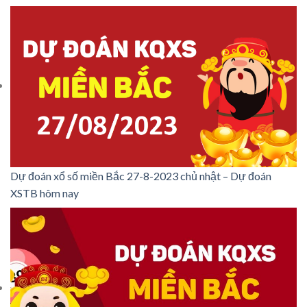
Dự đoán xổ số miền Bắc 27-8-2023 chủ nhật – Dự đoán
XSTB hôm nay