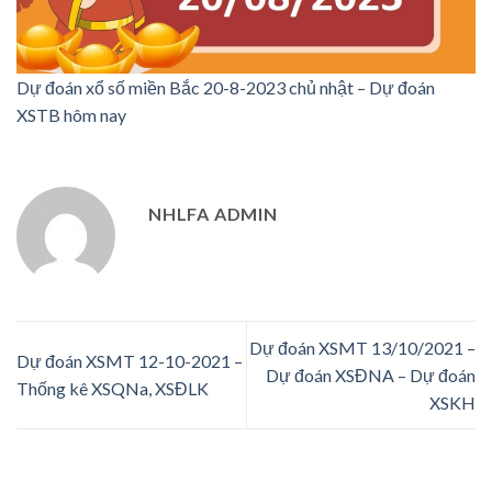
Dự đoán xổ số miền Bắc 20-8-2023 chủ nhật – Dự đoán
XSTB hôm nay
NHLFA ADMIN
Dự đoán XSMT 13/10/2021 –
Dự đoán XSMT 12-10-2021 –
Dự đoán XSĐNA – Dự đoán
Thống kê XSQNa, XSĐLK
XSKH