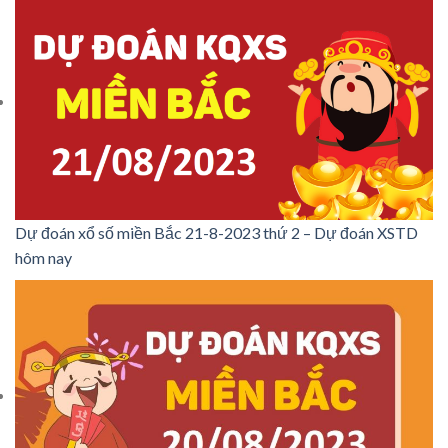
Dự đoán xổ số miền Bắc 21-8-2023 thứ 2 – Dự đoán XSTD
hôm nay