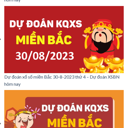
Dự đoán xổ số miền Bắc 30-8-2023 thứ 4 – Dự đoán XSBN
hôm nay