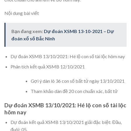
Nội dung bài viết
Bạn đang xem:
Dự đoán XSMB 13-10-2021 – Dự
đoán xổ số Bắc Ninh
Dự đoán XSMB 13/10/2021: Hé lộ con số tài lộc hôm nay
Phân tích kết quả XSMB 12/10/2021
Gợi ý dàn lô 36 con số bất tử ngày 13/10/2021
Tham khảo dàn đề 20 con chuẩn xác, bất tử
Dự đoán XSMB 13/10/2021: Hé lộ con số tài lộc
hôm nay
Dự đoán kết quả XSMB 13/10/2021 giải đặc biệt: Đầu,
đuôi: 05.