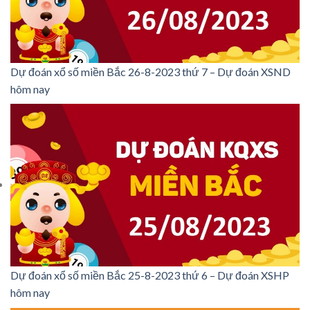
Dự đoán xổ số miền Bắc 26-8-2023 thứ 7 – Dự đoán XSND
hôm nay
Dự đoán xổ số miền Bắc 25-8-2023 thứ 6 – Dự đoán XSHP
hôm nay