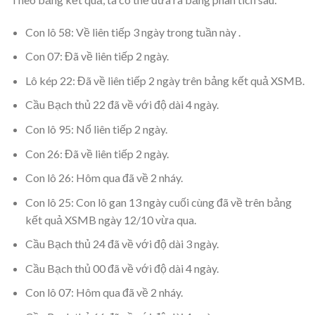
Con lô 58: Về liên tiếp 3 ngày trong tuần này .
Con 07: Đã về liên tiếp 2 ngày.
Lô kép 22: Đã về liên tiếp 2 ngày trên bảng kết quả XSMB.
Cầu Bạch thủ 22 đã về với độ dài 4 ngày.
Con lô 95: Nổ liên tiếp 2 ngày.
Con 26: Đã về liên tiếp 2 ngày.
Con lô 26: Hôm qua đã về 2 nháy.
Con lô 25: Con lô gan 13 ngày cuối cùng đã về trên bảng
kết quả XSMB ngày 12/10 vừa qua.
Cầu Bạch thủ 24 đã về với độ dài 3 ngày.
Cầu Bạch thủ 00 đã về với độ dài 4 ngày.
Con lô 07: Hôm qua đã về 2 nháy.