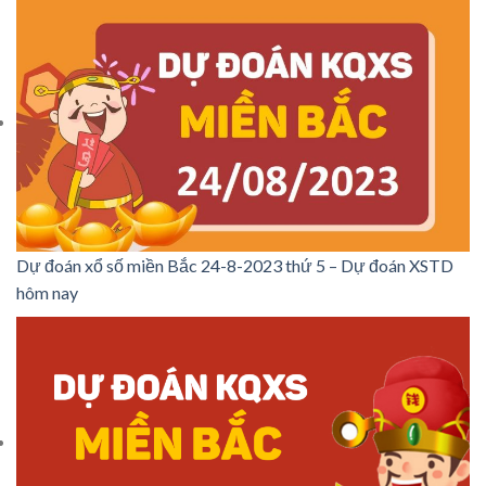
Dự đoán xổ số miền Bắc 24-8-2023 thứ 5 – Dự đoán XSTD
hôm nay