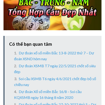
Có thể bạn quan tâm
Dự đoán xổ số miền Bắc 13-8-2022 thứ 7 – Dự
đoán XSND hôm nay
Dự đoán XSMB T7 ngày 22/5/2021 chốt số siêu
đẹp
Soi cầu XSMB T6 ngày 4/6/2021 chốt đẹp bộ số
chiều nay
Dự đoán Xổ số miền Bắc 16/8 – Soi cầu
KQXSMB ngày 16 tháng 8 năm 2020
Dự đoán xổ số miền Bắc 27-10-2022 thứ 5 – Dự