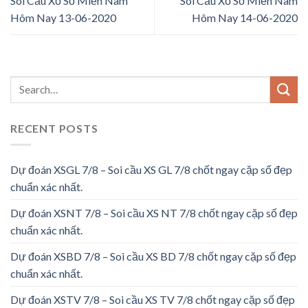
Soi Cầu Xổ Số Miền Nam
Soi Cầu Xổ Số Miền Nam
Hôm Nay 13-06-2020
Hôm Nay 14-06-2020
RECENT POSTS
Dự đoán XSGL 7/8 – Soi cầu XS GL 7/8 chốt ngay cặp số đẹp
chuẩn xác nhất.
Dự đoán XSNT 7/8 – Soi cầu XS NT 7/8 chốt ngay cặp số đẹp
chuẩn xác nhất.
Dự đoán XSBD 7/8 – Soi cầu XS BD 7/8 chốt ngay cặp số đẹp
chuẩn xác nhất.
Dự đoán XSTV 7/8 – Soi cầu XS TV 7/8 chốt ngay cặp số đẹp