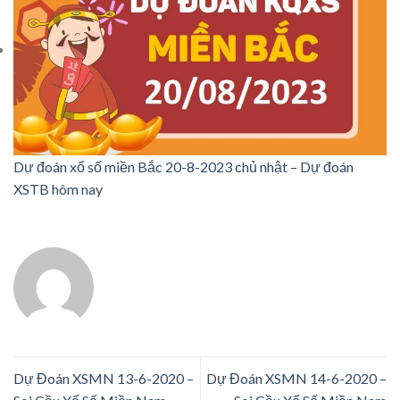
Dự đoán xổ số miền Bắc 20-8-2023 chủ nhật – Dự đoán
XSTB hôm nay
Dự Đoán XSMN 13-6-2020 –
Dự Đoán XSMN 14-6-2020 –