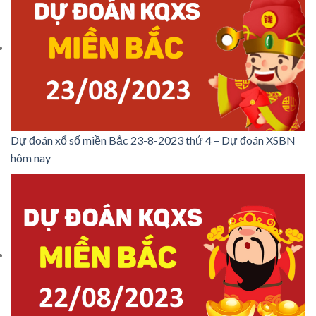
Dự đoán xổ số miền Bắc 23-8-2023 thứ 4 – Dự đoán XSBN
hôm nay