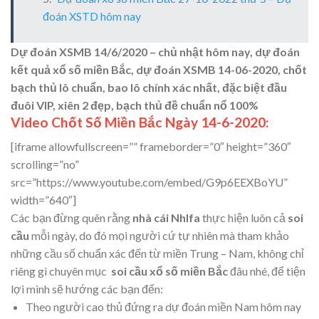
đoán XSTD hôm nay
Dự đoán XSMB 14/6/2020 – chủ nhật hôm nay, dự đoán
kết quả xổ số miền Bắc, dự đoán XSMB 14-06-2020, chốt
bạch thủ lô chuẩn, bao lô chính xác nhất, đặc biệt đầu
đuôi VIP, xiên 2 đẹp, bạch thủ đề chuẩn nổ 100%
Video Chốt Số Miền Bắc Ngày 14-6-2020:
[iframe allowfullscreen=”” frameborder=”0″ height=”360″
scrolling=”no”
src=”https://www.youtube.com/embed/G9p6EEXBoYU”
width=”640″]
Các bạn đừng quên rằng
nhà cái Nhlfa
thực hiện luôn cả
soi
cầu
mỗi ngày, do đó mọi người cứ tự nhiên mà tham khảo
những cầu số chuẩn xác đến từ miền Trung – Nam, không chỉ
riêng gì chuyên mục
soi cầu xổ số miền Bắc
đâu nhé, để tiện
lợi mình sẽ hướng các bạn đến:
Theo người cao thủ đứng ra dự đoán miền Nam hôm nay