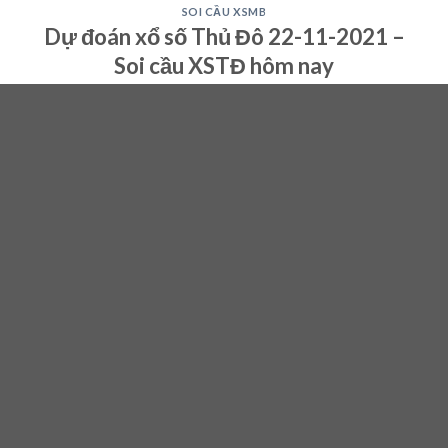
SOI CẦU XSMB
Dự đoán xổ số Thủ Đô 22-11-2021 –
Soi cầu XSTĐ hôm nay
21
Nov
Có thể bạn quan tâm