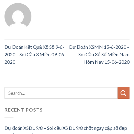
Dự Đoán Kết Quả Xổ Số 9-6-
Dự Đoán XSMN 15-6-2020 –
2020 – Soi Cầu 3 Miền 09-06-
Soi Cầu Xổ Số Miền Nam
2020
Hôm Nay 15-06-2020
RECENT POSTS
Dự đoán XSDL 9/8 – Soi cầu XS DL 9/8 chốt ngay cặp số đẹp