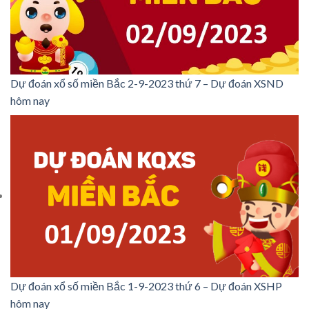
Dự đoán xổ số miền Bắc 2-9-2023 thứ 7 – Dự đoán XSND
hôm nay
Dự đoán xổ số miền Bắc 1-9-2023 thứ 6 – Dự đoán XSHP
hôm nay