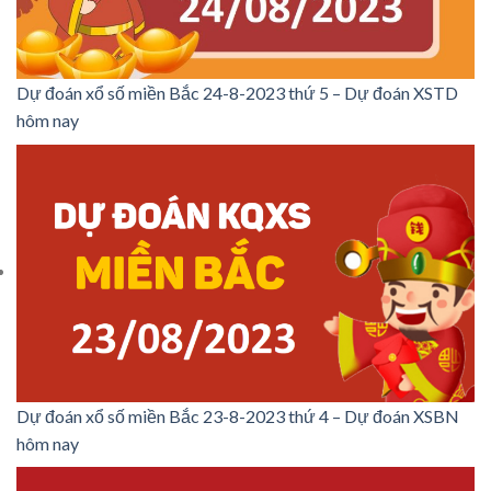
Dự đoán xổ số miền Bắc 24-8-2023 thứ 5 – Dự đoán XSTD
hôm nay
Dự đoán xổ số miền Bắc 23-8-2023 thứ 4 – Dự đoán XSBN
hôm nay