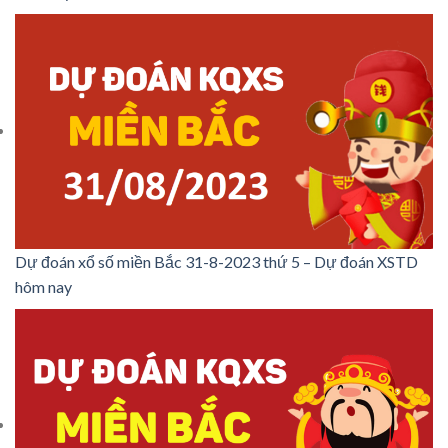
Dự đoán xổ số miền Bắc 31-8-2023 thứ 5 – Dự đoán XSTD
hôm nay