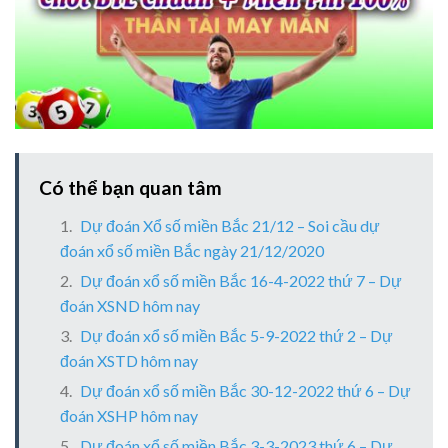
Có thể bạn quan tâm
Dự đoán Xổ số miền Bắc 21/12 – Soi cầu dự
đoán xổ số miền Bắc ngày 21/12/2020
Dự đoán xổ số miền Bắc 16-4-2022 thứ 7 – Dự
đoán XSND hôm nay
Dự đoán xổ số miền Bắc 5-9-2022 thứ 2 – Dự
đoán XSTD hôm nay
Dự đoán xổ số miền Bắc 30-12-2022 thứ 6 – Dự
đoán XSHP hôm nay
Dự đoán xổ số miền Bắc 3-3-2023 thứ 6 – Dự