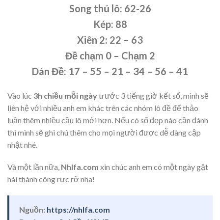
Song thủ lô: 62-26
Kép: 88
Xiên 2: 22 – 63
Đề chạm 0 – Chạm 2
Dàn Đề: 17 – 55 – 21 – 34 – 56 – 41
Vào lúc
3h chiều mỗi ngày
trước 3 tiếng giờ kết sổ, mình sẽ
liên hệ với nhiều anh em khác trên các nhóm lô đề để thảo
luận thêm nhiều cầu lô mới hơn. Nếu có số đẹp nào cần đánh
thì mình sẽ ghi chú thêm cho mọi người được dễ dàng cập
nhật nhé.
Và một lần nữa,
Nhlfa.com
xin chúc anh em có một ngày gặt
hái thành công rực rỡ nha!
Nguồn:
https://nhlfa.com