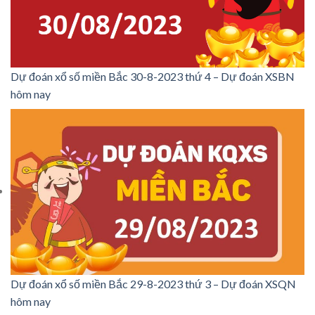
Dự đoán xổ số miền Bắc 30-8-2023 thứ 4 – Dự đoán XSBN
hôm nay
Dự đoán xổ số miền Bắc 29-8-2023 thứ 3 – Dự đoán XSQN
hôm nay