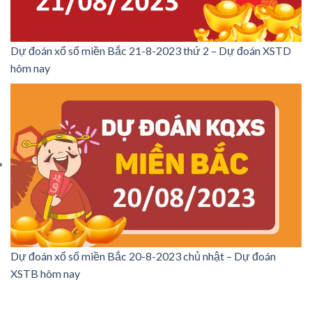
Dự đoán xổ số miền Bắc 21-8-2023 thứ 2 – Dự đoán XSTD
hôm nay
Dự đoán xổ số miền Bắc 20-8-2023 chủ nhật – Dự đoán
XSTB hôm nay