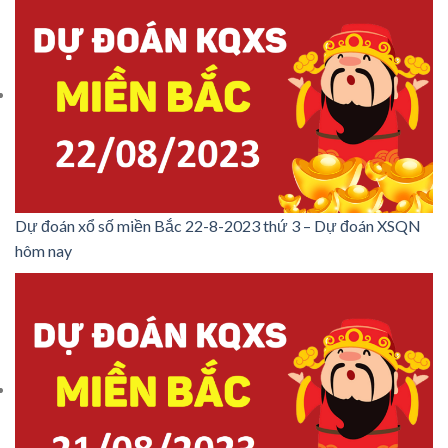
Dự đoán xổ số miền Bắc 22-8-2023 thứ 3 – Dự đoán XSQN
hôm nay