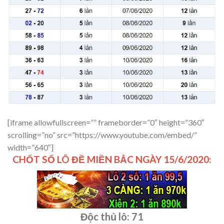
[iframe allowfullscreen=”” frameborder=”0″ height=”360″
scrolling=”no” src=”https://www.youtube.com/embed/”
width=”640″]
CHỐT SỐ LÔ ĐỀ MIỀN BẮC NGÀY 15/6/2020:
Độc thủ lô: 71