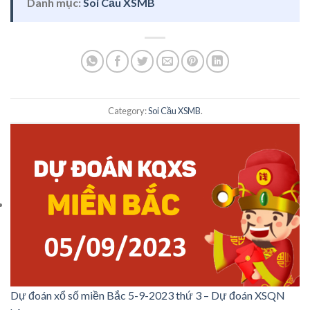
Danh mục:
Soi Cầu XSMB
Category:
Soi Cầu XSMB
.
Dự đoán xổ số miền Bắc 5-9-2023 thứ 3 – Dự đoán XSQN