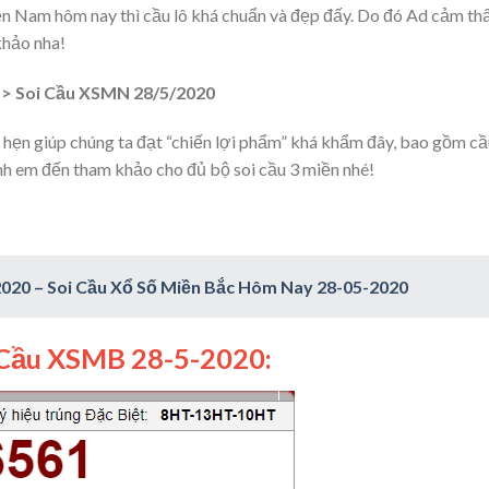
n Nam hôm nay thì cầu lô khá chuẩn và đẹp đấy. Do đó Ad cảm th
khảo nha!
> Soi Cầu XSMN 28/5/2020
hẹn giúp chúng ta đạt “chiến lợi phẩm” khá khẩm đây, bao gồm cầ
nh em đến tham khảo cho đủ bộ soi cầu 3 miền nhé!
20 – Soi Cầu Xổ Số Miền Bắc Hôm Nay 28-05-2020
 Cầu XSMB 28-5-2020: