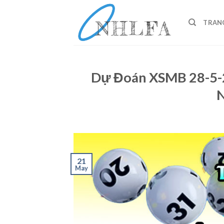
Skip
to
TRAN
content
Dự Đoán XSMB 28-5-2
N
21
May