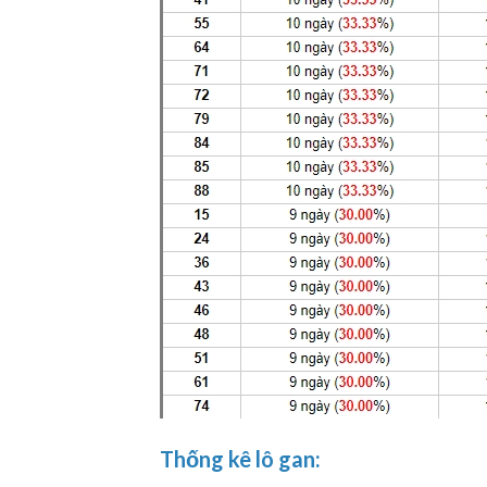
Thống kê lô gan: