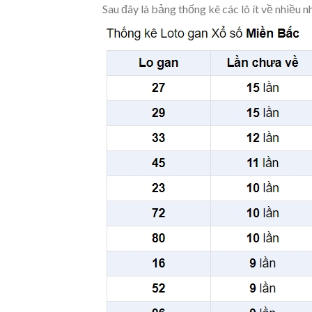
Sau đây là bảng thống kê các lô ít về nhiều 