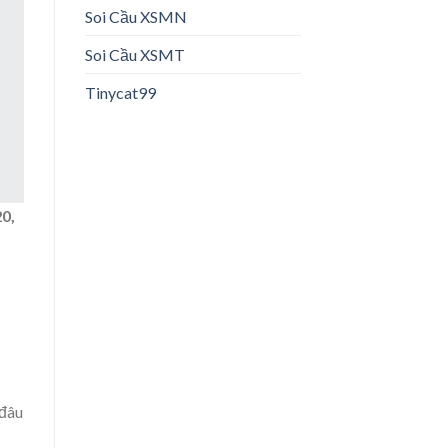
Soi Cầu XSMN
Soi Cầu XSMT
Tinycat99
0,
đâu