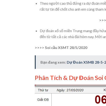
Theo người cao thủ đứng ra dự đoán miề
rất tự tin để chốt cho anh em cùng tham 
>>>
Dự đoán xổ số miền Trung
mang đầy hứa 
đến từ tất cả các nhà đài hôm nay. Mời a
>>>> Soi cầu XSMT 28/5/2020
Bạn đang xem:
Dự Đoán XSMB 28-5-20
Phân Tích & Dự Đoán Soi