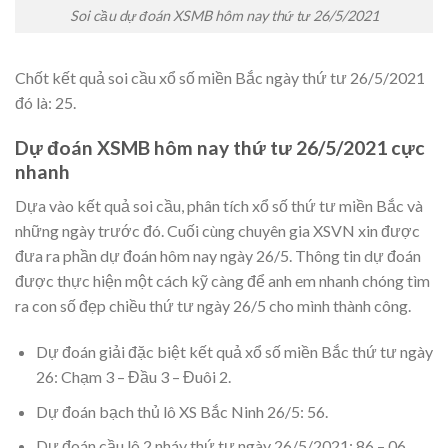
Soi cầu dự đoán XSMB hôm nay thứ tư 26/5/2021
Chốt kết quả soi cầu xổ số miền Bắc ngày thứ tư 26/5/2021
đó là: 25.
Dự đoán XSMB hôm nay thứ tư 26/5/2021 cực
nhanh
Dựa vào kết quả soi cầu, phân tích xổ số thứ tư miền Bắc và
những ngày trước đó. Cuối cùng chuyên gia XSVN xin được
đưa ra phần dự đoán hôm nay ngày 26/5. Thông tin dự đoán
được thực hiện một cách kỹ càng để anh em nhanh chóng tìm
ra con số đẹp chiều thứ tư ngày 26/5 cho mình thành công.
Dự đoán giải đặc biệt kết quả xổ số miền Bắc thứ tư ngày
26: Chạm 3 – Đầu 3 – Đuôi 2.
Dự đoán bạch thủ lô XS Bắc Ninh 26/5: 56.
Dự đoán cầu lô 2 nháy thứ tư ngày 26/5/2021: 86 – 06.