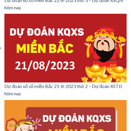
Dự đoán xổ số miền Bắc 22-8-2023 thứ 3 – Dự đoán XSQN
hôm nay
Dự đoán xổ số miền Bắc 21-8-2023 thứ 2 – Dự đoán XSTD
hôm nay