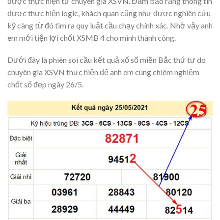
được thực hiện từ chuyên gia XSVN. Đảm bảo rằng thông tin
được thực hiện logic, khách quan cũng như được nghiên cứu
kỹ càng từ đó tìm ra quy luật cầu chạy chính xác. Nhờ vậy anh
em mới tiện lợi chốt XSMB 4 cho mình thành công.
Dưới đây là phiên soi cầu kết quả xổ số miền Bắc thứ tư do
chuyên gia XSVN thực hiện để anh em cùng chiêm nghiệm
chốt số đẹp ngày 26/5.