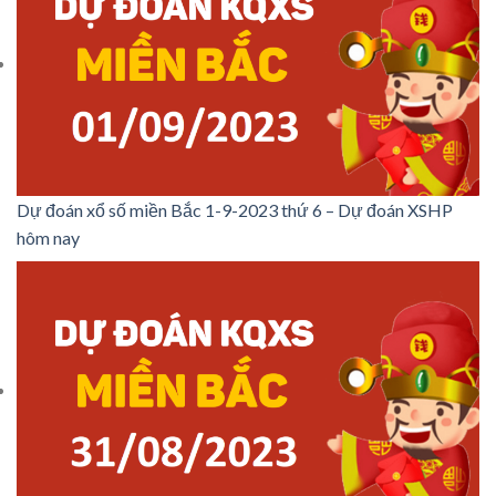
Dự đoán xổ số miền Bắc 1-9-2023 thứ 6 – Dự đoán XSHP
hôm nay