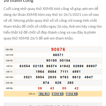
26 thành công
Cuối cùng nhờ quay thử XSMB 666 cũng sẽ giúp anh em dễ
dàng dự đoán XSMB hôm nay thứ tư 26/5/2021 con số nào
sẽ về. Nhưng phần quay thử xổ số cũng chỉ mang tính chất
tham khảo để chốt số chiều ngày 26 này. Anh em hãy cùng tìm
hiểu thật kỹ để chốt số đẹp thành công và sau đây là phiên
quay thử XSMB 26/5 để anh em tham khảo.