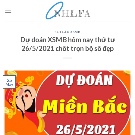
Skip
to
content
SOI CẦU XSMB
Dự đoán XSMB hôm nay thứ tư
26/5/2021 chốt trọn bộ số đẹp
25
May