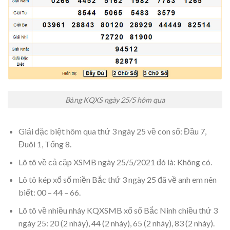
Bảng KQXS ngày 25/5 hôm qua
Giải đặc biệt hôm qua thứ 3 ngày 25 về con số: Đầu 7,
Đuôi 1, Tổng 8.
Lô tô về cả cặp XSMB ngày 25/5/2021 đó là: Không có.
Lô tô kép xổ số miền Bắc thứ 3 ngày 25 đã về anh em nên
biết: 00 – 44 – 66.
Lô tô về nhiều nháy KQXSMB xổ số Bắc Ninh chiều thứ 3
ngày 25: 20 (2 nháy), 44 (2 nháy), 65 (2 nháy), 83 (2 nháy).