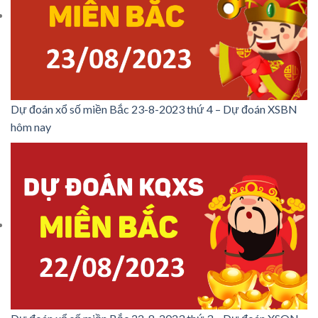
Dự đoán xổ số miền Bắc 23-8-2023 thứ 4 – Dự đoán XSBN
hôm nay