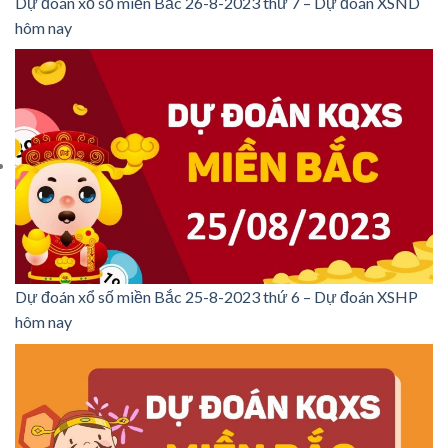
Dự đoán xổ số miền Bắc 26-8-2023 thứ 7 – Dự đoán XSND
hôm nay
Dự đoán xổ số miền Bắc 25-8-2023 thứ 6 – Dự đoán XSHP
hôm nay