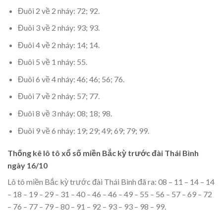
Đuôi 2 về 2 nháy: 72; 92.
Đuôi 3 về 2 nháy: 93; 93.
Đuôi 4 về 2 nháy: 14; 14.
Đuôi 5 về 1 nháy: 55.
Đuôi 6 về 4 nháy: 46; 46; 56; 76.
Đuôi 7 về 2 nháy: 57; 77.
Đuôi 8 về 3 nháy: 08; 18; 98.
Đuôi 9 về 6 nháy: 19; 29; 49; 69; 79; 99.
Thống kê lô tô xổ số miền Bắc kỳ trước đài Thái Bình
ngày 16/10
Lô tô miền Bắc kỳ trước đài Thái Bình đã ra: 08 – 11 – 14 – 14
– 18 – 19 – 29 – 31 – 40 – 46 – 46 – 49 – 55 – 56 – 57 – 69 – 72
– 76 – 77 – 79 – 80 – 91 – 92 – 93 – 93 – 98 – 99.