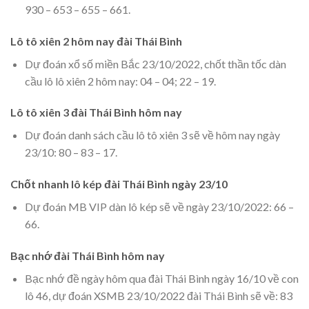
930 – 653 – 655 – 661.
Lô tô xiên 2 hôm nay đài Thái Bình
Dự đoán xổ số miền Bắc 23/10/2022, chốt thần tốc dàn
cầu lô lô xiên 2 hôm nay: 04 – 04; 22 – 19.
Lô tô xiên 3 đài Thái Bình hôm nay
Dự đoán danh sách cầu lô tô xiên 3 sẽ về hôm nay ngày
23/10: 80 – 83 – 17.
Chốt nhanh lô kép đài Thái Bình ngày 23/10
Dự đoán MB VIP dàn lô kép sẽ về ngày 23/10/2022: 66 –
66.
Bạc nhớ đài Thái Bình hôm nay
Bạc nhớ đề ngày hôm qua đài Thái Bình ngày 16/10 về con
lô 46, dự đoán XSMB 23/10/2022 đài Thái Bình sẽ về: 83