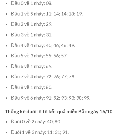
Đầu 0 về 1 nháy: 08.
Đầu 1 về 5 nháy: 11; 14; 14; 18; 19.
Đầu 2 về 1 nháy: 29.
Đầu 3 về 1 nháy: 31.
Đầu 4 về 4 nháy: 40; 46; 46; 49.
Đầu 5 về 3 nháy: 55; 56; 57.
Đầu 6 về 1 nháy: 69.
Đầu 7 về 4 nháy: 72; 76; 77; 79.
Đầu 8 về 1 nháy: 80.
Đầu 9 về 6 nháy: 91; 92; 93; 93; 98; 99.
Thống kê đuôi lô tô kết quả miền Bắc ngày 16/10
Đuôi 0 về 2 nháy: 40; 80.
Đuôi 1 về 3 nháy: 11; 31; 91.