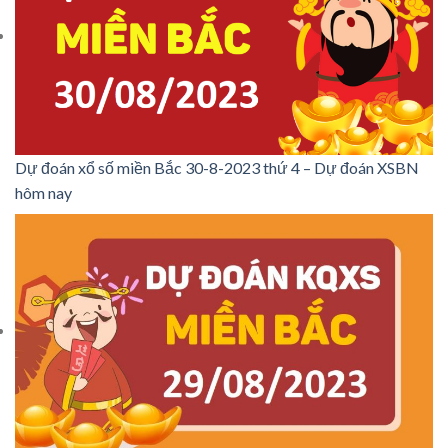
Dự đoán xổ số miền Bắc 30-8-2023 thứ 4 – Dự đoán XSBN
hôm nay