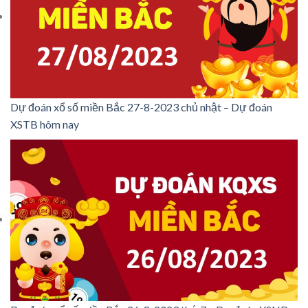
Dự đoán xổ số miền Bắc 27-8-2023 chủ nhật – Dự đoán
XSTB hôm nay