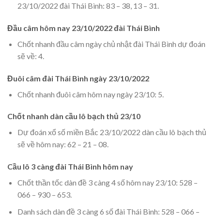
23/10/2022 đài Thái Bình: 83 – 38, 13 – 31.
Đầu câm hôm nay 23/10/2022 đài Thái Bình
Chốt nhanh đầu câm ngày chủ nhật đài Thái Bình dự đoán
sẽ về: 4.
Đuôi câm đài Thái Bình ngày 23/10/2022
Chốt nhanh đuôi câm hôm nay ngày 23/10: 5.
Chốt nhanh dàn cầu lô bạch thủ 23/10
Dự đoán xổ số miền Bắc 23/10/2022 dàn cầu lô bạch thủ
sẽ về hôm nay: 62 – 21 – 08.
Cầu lô 3 càng đài Thái Bình hôm nay
Chốt thần tốc dàn đề 3 càng 4 số hôm nay 23/10: 528 –
066 – 930 – 653.
Danh sách dàn đề 3 càng 6 số đài Thái Bình: 528 – 066 –