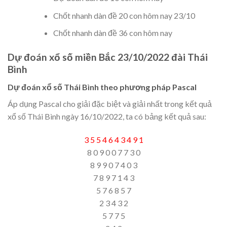
Chốt nhanh dàn đề 20 con hôm nay 23/10
Chốt nhanh dàn đề 36 con hôm nay
Dự đoán xổ số miền Bắc 23/10/2022 đài Thái
Bình
Dự đoán xổ số Thái Bình theo phương pháp Pascal
Áp dụng Pascal cho giải đặc biệt và giải nhất trong kết quả
xổ số Thái Bình ngày 16/10/2022, ta có bảng kết quả sau:
3 5 5 4 6 4 3 4 9 1
8 0 9 0 0 7 7 3 0
8 9 9 0 7 4 0 3
7 8 9 7 1 4 3
5 7 6 8 5 7
2 3 4 3 2
5 7 7 5