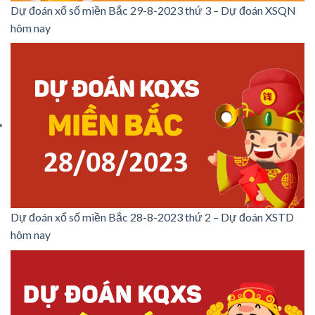
Dự đoán xổ số miền Bắc 29-8-2023 thứ 3 – Dự đoán XSQN
hôm nay
Dự đoán xổ số miền Bắc 28-8-2023 thứ 2 – Dự đoán XSTD
hôm nay