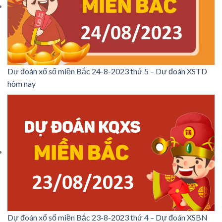
Dự đoán xổ số miền Bắc 24-8-2023 thứ 5 – Dự đoán XSTD
hôm nay
Dự đoán xổ số miền Bắc 23-8-2023 thứ 4 – Dự đoán XSBN