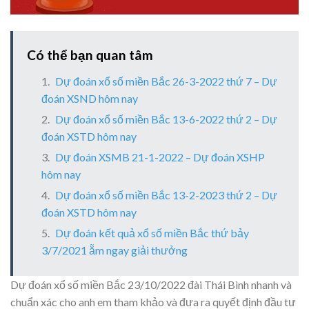
Có thể bạn quan tâm
Dự đoán xổ số miền Bắc 26-3-2022 thứ 7 – Dự
đoán XSND hôm nay
Dự đoán xổ số miền Bắc 13-6-2022 thứ 2 – Dự
đoán XSTD hôm nay
Dự đoán XSMB 21-1-2022 – Dự đoán XSHP
hôm nay
Dự đoán xổ số miền Bắc 13-2-2023 thứ 2 – Dự
đoán XSTD hôm nay
Dự đoán kết quả xổ số miền Bắc thứ bảy
3/7/2021 ẵm ngay giải thưởng
Dự đoán xổ số miền Bắc 23/10/2022 đài Thái Bình nhanh và
chuẩn xác cho anh em tham khảo và đưa ra quyết định đầu tư