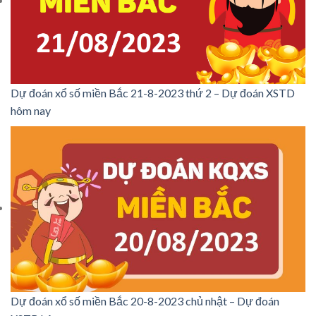
Dự đoán xổ số miền Bắc 21-8-2023 thứ 2 – Dự đoán XSTD
hôm nay
Dự đoán xổ số miền Bắc 20-8-2023 chủ nhật – Dự đoán