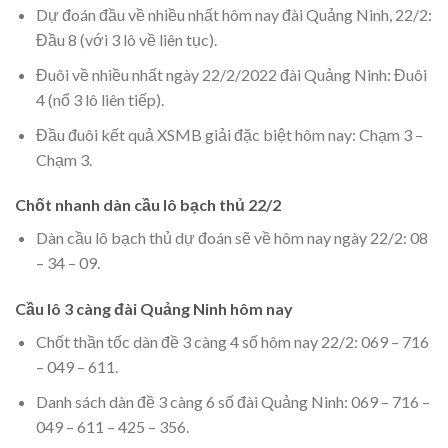
Dự đoán đầu về nhiều nhất hôm nay đài Quảng Ninh, 22/2:
Đầu 8 (với 3 lô về liên tục).
Đuôi về nhiều nhất ngày 22/2/2022 đài Quảng Ninh: Đuôi
4 (nổ 3 lô liên tiếp).
Đầu đuôi kết quả XSMB giải đặc biệt hôm nay: Chạm 3 –
Chạm 3.
Chốt nhanh dàn cầu lô bạch thủ 22/2
Dàn cầu lô bạch thủ dự đoán sẽ về hôm nay ngày 22/2: 08
– 34 – 09.
Cầu lô 3 càng đài Quảng Ninh hôm nay
Chốt thần tốc dàn đề 3 càng 4 số hôm nay 22/2: 069 – 716
– 049 – 611.
Danh sách dàn đề 3 càng 6 số đài Quảng Ninh: 069 – 716 –
049 – 611 – 425 – 356.