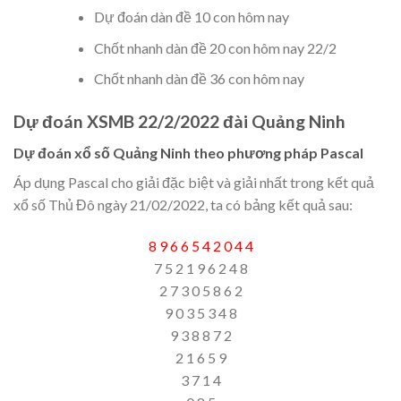
Dự đoán dàn đề 10 con hôm nay
Chốt nhanh dàn đề 20 con hôm nay 22/2
Chốt nhanh dàn đề 36 con hôm nay
Dự đoán XSMB 22/2/2022 đài Quảng Ninh
Dự đoán xổ số Quảng Ninh theo phương pháp Pascal
Áp dụng Pascal cho giải đặc biệt và giải nhất trong kết quả
xổ số Thủ Đô ngày 21/02/2022, ta có bảng kết quả sau:
8 9 6 6 5 4 2 0 4 4
7 5 2 1 9 6 2 4 8
2 7 3 0 5 8 6 2
9 0 3 5 3 4 8
9 3 8 8 7 2
2 1 6 5 9
3 7 1 4