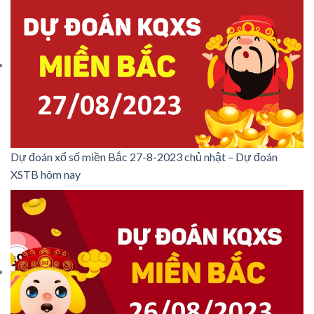
Dự đoán xổ số miền Bắc 27-8-2023 chủ nhật – Dự đoán
XSTB hôm nay