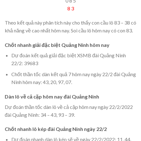
0 8 5
8 3
Theo kết quả này phân tích này cho thấy con cầu lô 83 – 38 có
khả năng về cao nhất hôm nay. Soi cầu lô hôm nay có con 83.
Chốt nhanh giải đặc biệt Quảng Ninh hôm nay
Dự đoán kết quả giải đặc biệt XSMB đài Quảng Ninh
22/2: 39683
Chốt thần tốc dàn kết quả 7 hôm nay ngày 22/2 đài Quảng
Ninh hôm nay: 43, 20, 97, 07.
Dàn lô về cả cặp hôm nay đài Quảng Ninh
Dự đoán thần tốc dàn lô về cả cặp hôm nay ngày 22/2/2022
đài Quảng Ninh: 34 – 43, 93 – 39.
Chốt nhanh lô kép đài Quảng Ninh ngày 22/2
Dự đoán nhanh dàn lô kép sẽ về ngày 22/2/2022: 11, 44.