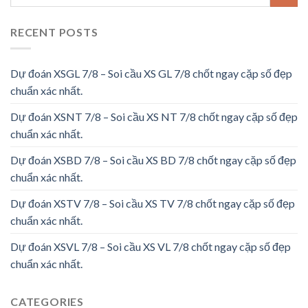
RECENT POSTS
Dự đoán XSGL 7/8 – Soi cầu XS GL 7/8 chốt ngay cặp số đẹp
chuẩn xác nhất.
Dự đoán XSNT 7/8 – Soi cầu XS NT 7/8 chốt ngay cặp số đẹp
chuẩn xác nhất.
Dự đoán XSBD 7/8 – Soi cầu XS BD 7/8 chốt ngay cặp số đẹp
chuẩn xác nhất.
Dự đoán XSTV 7/8 – Soi cầu XS TV 7/8 chốt ngay cặp số đẹp
chuẩn xác nhất.
Dự đoán XSVL 7/8 – Soi cầu XS VL 7/8 chốt ngay cặp số đẹp
chuẩn xác nhất.
CATEGORIES