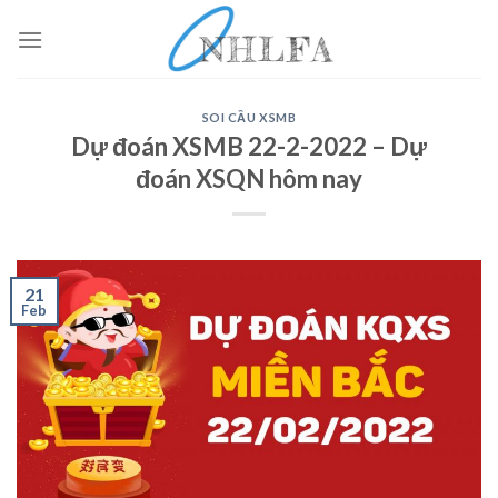
Skip
to
content
SOI CẦU XSMB
Dự đoán XSMB 22-2-2022 – Dự
đoán XSQN hôm nay
21
Feb