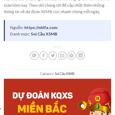
toàn hôm nay. Theo dõi chúng tôi để cập nhật thêm những
thông tin về dự đoán XSMB cực nhanh chóng mỗi ngày.
Nguồn:
https://nhlfa.com
Danh mục:
Soi Cầu XSMB
Category:
Soi Cầu XSMB
.