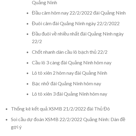
Quảng Ninh
Đầu câm hôm nay 22/2/2022 đài Quảng Ninh
Đuôi câm đài Quảng Ninh ngày 22/2/2022
Đầu đuôi về nhiều nhất đài Quảng Ninh ngày
22/2
Chốt nhanh dàn cầu lô bạch thủ 22/2
Cầu lô 3 càng đài Quảng Ninh hôm nay
Lô tô xiên 2 hôm nay đài Quảng Ninh
Bạc nhớ đài Quảng Ninh hôm nay
Lô tô xiên 3 đài Quảng Ninh hôm nay
Thống kê kết quả XSMB 21/2/2022 đài Thủ Đô
Soi cầu dự đoán XSMB 22/2/2022 Quảng Ninh: Dàn đề
gợi ý