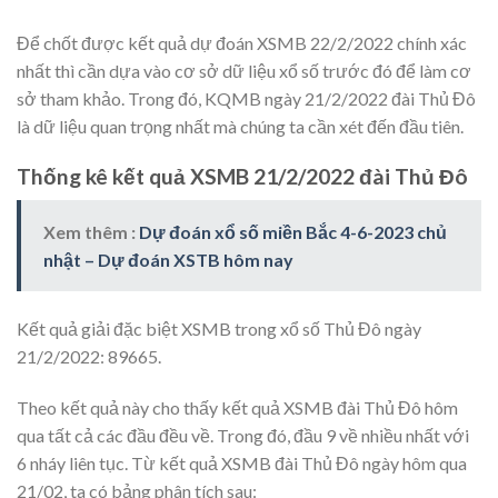
Để chốt được kết quả dự đoán XSMB 22/2/2022 chính xác
nhất thì cần dựa vào cơ sở dữ liệu xổ số trước đó để làm cơ
sở tham khảo. Trong đó, KQMB ngày 21/2/2022 đài Thủ Đô
là dữ liệu quan trọng nhất mà chúng ta cần xét đến đầu tiên.
Thống kê kết quả XSMB 21/2/2022 đài Thủ Đô
Xem thêm :
Dự đoán xổ số miền Bắc 4-6-2023 chủ
nhật – Dự đoán XSTB hôm nay
Kết quả giải đặc biệt XSMB trong xổ số Thủ Đô ngày
21/2/2022: 89665.
Theo kết quả này cho thấy kết quả XSMB đài Thủ Đô hôm
qua tất cả các đầu đều về. Trong đó, đầu 9 về nhiều nhất với
6 nháy liên tục. Từ kết quả XSMB đài Thủ Đô ngày hôm qua
21/02, ta có bảng phân tích sau: