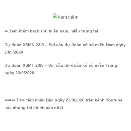
⇒ Xem thêm bạch thủ miền nam, miền trung tại:
Dự đoán XSMN 23/9 – Soi cầu dự đoán xổ số miền Nam ngày
23/9/2020
Dự đoán XSMT 23/9 – Soi cầu dự đoán xổ số miền Trung
ngày 23/9/2020
⇒⇒⇒ Trực tiếp miền Bắc ngày 23/9/2020 trên kênh Youtube
của chúng tôi chính xác nhất