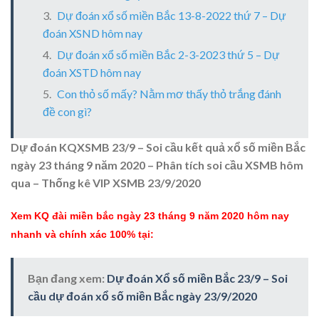
Dự đoán xổ số miền Bắc 13-8-2022 thứ 7 – Dự
đoán XSND hôm nay
Dự đoán xổ số miền Bắc 2-3-2023 thứ 5 – Dự
đoán XSTD hôm nay
Con thỏ số mấy? Nằm mơ thấy thỏ trắng đánh
đề con gì?
Dự đoán KQXSMB 23/9 – Soi cầu kết quả xổ số miền Bắc
ngày 23 tháng 9 năm 2020 – Phân tích soi cầu XSMB hôm
qua – Thống kê VIP XSMB 23/9/2020
Xem KQ đài miền bắc ngày 23 tháng 9 năm 2020 hôm nay
nhanh và chính xác 100% tại:
Bạn đang xem:
Dự đoán Xổ số miền Bắc 23/9 – Soi
cầu dự đoán xổ số miền Bắc ngày 23/9/2020