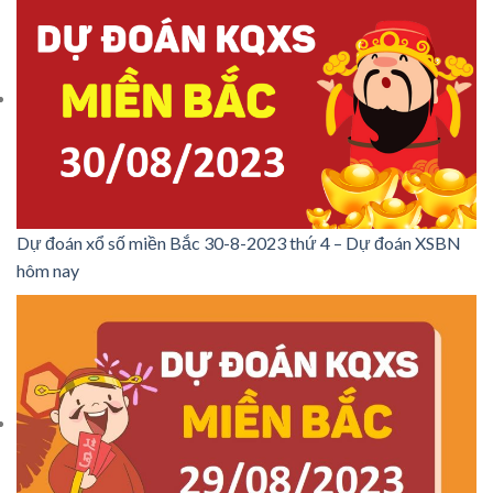
Dự đoán xổ số miền Bắc 30-8-2023 thứ 4 – Dự đoán XSBN
hôm nay