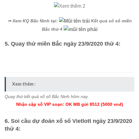
⇒ Xem KQ Bắc Ninh tại:
Kết quả xổ số miền
Bắc thứ 4
5. Quay thử miền Bắc ngày 23/9/2020 thứ 4:
Xem thêm :
Quay thử kết quả xổ số Bắc Ninh hôm nay
Nhận cặp số VIP soạn: OK MB gửi 8512 (5000 vnđ)
6. Soi cầu dự đoán xổ số Vietlott ngày 23/9/2020
thứ 4: