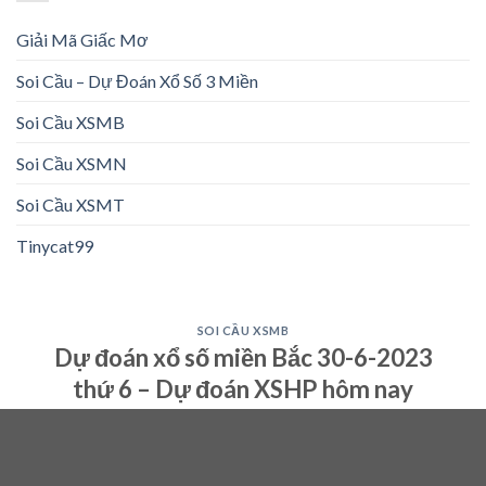
Giải Mã Giấc Mơ
Soi Cầu – Dự Đoán Xổ Số 3 Miền
Soi Cầu XSMB
Soi Cầu XSMN
Soi Cầu XSMT
Tinycat99
SOI CẦU XSMB
Dự đoán xổ số miền Bắc 30-6-2023
thứ 6 – Dự đoán XSHP hôm nay