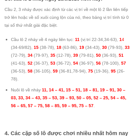
Cầu 2, 3 nháy được xác định từ các vị trí về một lô 2 lần liên tiếp
trở lên hoặc về số xuôi cùng lộn của nó, theo bảng vị trí tính từ 0
tại số thứ nhất giải đặc biệt.
Cầu lô 2 nháy về 4 ngày liên tục:
11
(vị trí 22-34,34-63),
1
4
(34-69/82),
15
(38-78),
18
(63-86),
19
(34-43),
30
(79-93),
33
(72-79),
34
(79-97),
35
(12-78),
39
(79-81),
50
(36-93),
51
(41-63),
52
(36-37),
53
(36-72),
54
(36-97),
56
(78-100),
57
(36-53),
58
(36-105),
59
(36-81,78-94),
75
(19-36),
95
(26-
78).
Nuôi lô về nháy
11, 14 – 41, 15 – 51, 18 – 81, 19 – 91, 30 –
03, 33, 34 – 43, 35 – 53, 39 – 93, 50 – 05, 52 – 25, 54 – 45,
56 – 65, 57 – 75, 58 – 85, 59 – 95, 75 – 57
.
4. Các cặp số lô được chơi nhiều nhất hôm nay