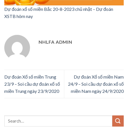
Dự đoán xổ số miền Bắc 20-8-2023 chủ nhật – Dự đoán
XSTB hôm nay
NHLFA ADMIN
Dự đoán Xổ số miền Trung
Dự đoán Xổ số miền Nam
23/9 – Soi cầu dự đoán xổ số
24/9 – Soi cầu dự đoán xổ số
miền Trung ngày 23/9/2020
miền Nam ngày 24/9/2020