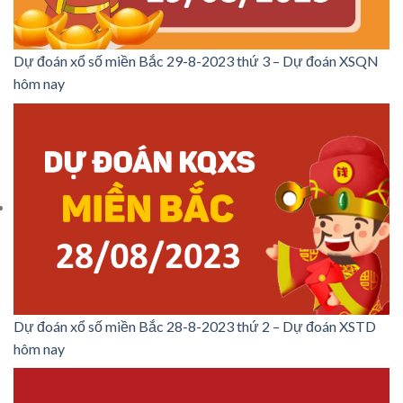
Dự đoán xổ số miền Bắc 29-8-2023 thứ 3 – Dự đoán XSQN
hôm nay
Dự đoán xổ số miền Bắc 28-8-2023 thứ 2 – Dự đoán XSTD
hôm nay