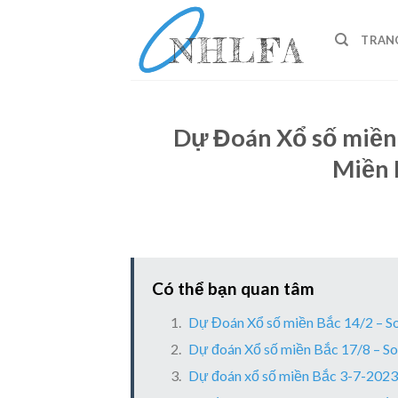
Skip
to
TRAN
content
Dự Đoán Xổ số miền 
Miền 
Có thể bạn quan tâm
Dự Đoán Xổ số miền Bắc 14/2 – S
Dự đoán Xổ số miền Bắc 17/8 – S
Dự đoán xổ số miền Bắc 3-7-2023