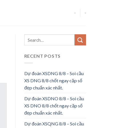
-
-
RECENT POSTS
Dự đoán XSDNG 8/8 – Soi cầu
XS DNG 8/8 chốt ngay cặp số
đẹp chuẩn xác nhất.
Dự đoán XSDNO 8/8 – Soi cầu
XS DNO 8/8 chốt ngay cặp số
đẹp chuẩn xác nhất.
Dự đoán XSQNG 8/8 – Soi cầu