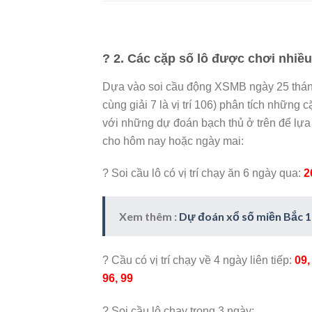
? 2. Các cặp số lô được chơi nhiều
Dựa vào soi cầu động XSMB ngày 25 tháng 3 
cùng giải 7 là vị trí 106) phân tích những
với những dự đoán bạch thủ ở trên để lựa 
cho hôm nay hoặc ngày mai:
? Soi cầu lô có vị trí chạy ăn 6 ngày qua:
2
Xem thêm :
Dự đoán xổ số miền Bắc 
? Cầu có vị trí chạy về 4 ngày liên tiếp:
09,
96, 99
? Soi cầu lô chạy trong 3 ngày: