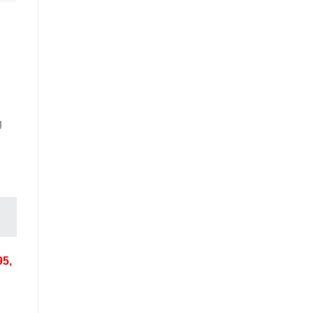
g
g
95,