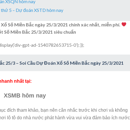
án XSQN hôm nay
 thứ 5 – Dự đoán XSTD hôm nay
Xổ Số Miền Bắc ngày 25/3/2021 chính xác nhất, miễn phí.
t Số Miền Bắc 25/3/2021 siêu chuẩn
display(‘div-gpt-ad-1540782653715-0’); });
c 25/3 – Soi Cầu Dự Đoán Xổ Số Miền Bắc ngày 25/3/2021
hanh nhất tại:
XSMB hôm nay
ục đích tham khảo, bạn nên cân nhắc trước khi chơi và không
 chơi lô tô do nhà nước phát hành vừa vui vừa đảm bảo ích nước