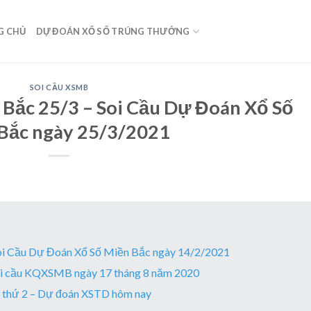
G CHỦ
DỰ ĐOÁN XỔ SỐ TRÚNG THƯỞNG
SOI CẦU XSMB
Bắc 25/3 – Soi Cầu Dự Đoán Xổ Số
Bắc ngày 25/3/2021
oi Cầu Dự Đoán Xổ Số Miền Bắc ngày 14/2/2021
oi cầu KQXSMB ngày 17 tháng 8 năm 2020
 thứ 2 – Dự đoán XSTD hôm nay