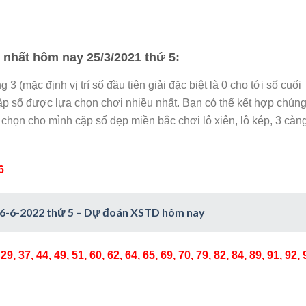
 nhất hôm nay 25/3/2021 thứ 5:
(mặc định vị trí số đầu tiên giải đặc biệt là 0 cho tới số cuối
 cặp số được lựa chọn chơi nhiều nhất. Bạn có thể kết hợp chún
chọn cho mình cặp số đẹp miền bắc chơi lô xiên, lô kép, 3 càn
6
16-6-2022 thứ 5 – Dự đoán XSTD hôm nay
 29, 37, 44, 49, 51, 60, 62, 64, 65, 69, 70, 79, 82, 84, 89, 91, 92, 