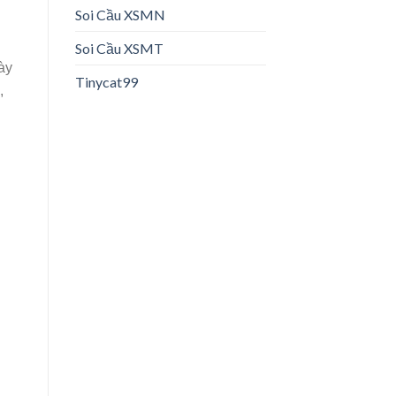
Soi Cầu XSMN
Soi Cầu XSMT
ày
Tinycat99
,