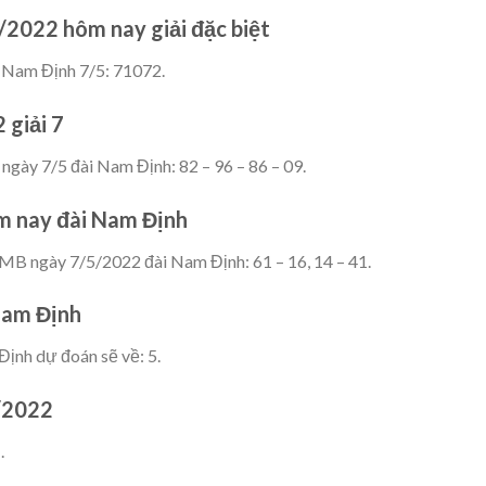
/2022 hôm nay giải đặc biệt
 Nam Định 7/5: 71072.
 giải 7
 ngày 7/5 đài Nam Định: 82 – 96 – 86 – 09.
m nay đài Nam Định
MB ngày 7/5/2022 đài Nam Định: 61 – 16, 14 – 41.
Nam Định
ịnh dự đoán sẽ về: 5.
/2022
.