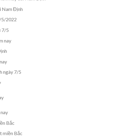
i Nam Định
7/5/2022
ủ 7/5
ôm nay
Định
 nay
h ngày 7/5
y
ay
 nay
iền Bắc
ất miền Bắc