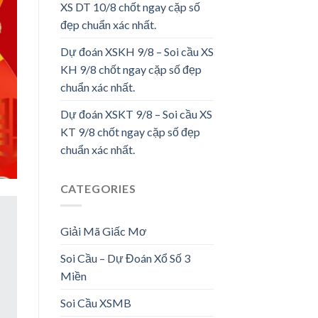
XS DT 10/8 chốt ngay cặp số
đẹp chuẩn xác nhất.
Dự đoán XSKH 9/8 – Soi cầu XS
KH 9/8 chốt ngay cặp số đẹp
chuẩn xác nhất.
Dự đoán XSKT 9/8 – Soi cầu XS
KT 9/8 chốt ngay cặp số đẹp
chuẩn xác nhất.
CATEGORIES
Giải Mã Giấc Mơ
Soi Cầu – Dự Đoán Xổ Số 3
Miền
Soi Cầu XSMB