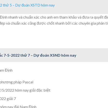
2 thứ 5 – Dự đoán XSTD hôm nay
ịnh nhanh và chuẩn xác cho anh em tham khảo và đưa ra quyết đị
 đẹp và chuẩn xác cũng được chốt nhanh bởi các chuyên gia phân t
ắc 7-5-2022 thứ 7 – Dự đoán XSND hôm nay
am Định
 phương pháp Pascal
/5/2022 hôm nay giải đặc biệt
22 giải 7
 hôm nay đài Nam Định