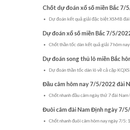
Chốt dự đoán xổ số miền Bắc 7/5
Dự đoán kết quả giải đặc biệt XSMB đài
Dự đoán xổ số miền Bắc 7/5/2022
Chốt thần tốc dàn kết quả giải 7 hôm nay
Dự đoán song thủ lô miền Bắc hô
Dự đoán thần tốc dàn lô về cả cặp KQXS
Đầu câm hôm nay 7/5/2022 đài 
Chốt nhanh đầu câm ngày thứ 7 đài Nam Đ
Đuôi câm đài Nam Định ngày 7/5
Chốt nhanh đuôi câm hôm nay ngày 7/5: 1