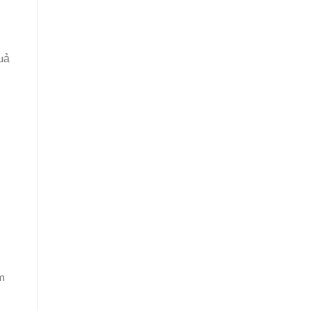
uả
am