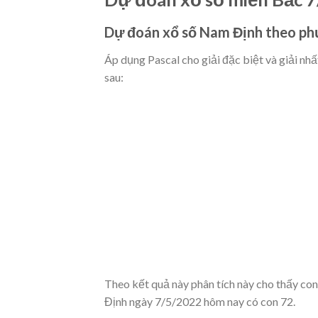
Dự đoán xổ số Nam Định theo ph
Áp dụng Pascal cho giải đặc biệt và giải nh
sau:
Theo kết quả này phân tích này cho thấy con
Định ngày 7/5/2022 hôm nay có con 72.