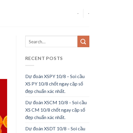
-
-
RECENT POSTS
Dự đoán XSPY 10/8 – Soi cầu
XS PY 10/8 chốt ngay cặp số
đẹp chuẩn xác nhất.
Dự đoán XSCM 10/8 – Soi cầu
XS CM 10/8 chốt ngay cặp số
đẹp chuẩn xác nhất.
Dự đoán XSDT 10/8 – Soi cầu