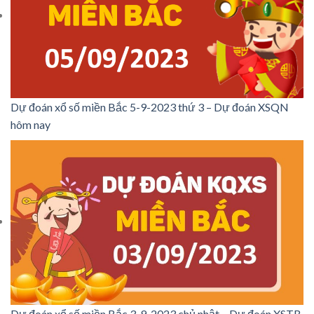
Dự đoán xổ số miền Bắc 5-9-2023 thứ 3 – Dự đoán XSQN
hôm nay
Dự đoán xổ số miền Bắc 3-9-2023 chủ nhật – Dự đoán XSTB