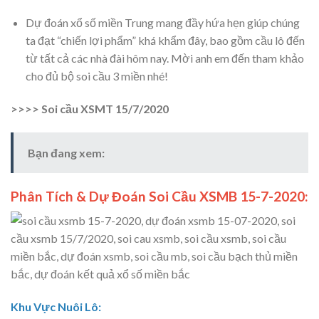
Dự đoán xổ số miền Trung
mang đầy hứa hẹn giúp chúng
ta đạt “chiến lợi phẩm” khá khẩm đây, bao gồm cầu lô đến
từ tất cả các nhà đài hôm nay. Mời anh em đến tham khảo
cho đủ bộ soi cầu 3 miền nhé!
>>>> Soi cầu XSMT 15/7/2020
Bạn đang xem:
Phân Tích & Dự Đoán Soi Cầu XSMB 15-7-2020:
Khu Vực Nuôi Lô: