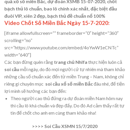
quả xổ số miền Bắc, dự đoán XSMB 15-07-2020, chốt
bạch thủ lô chuẩn, bao lô chính xác nhất, đặc biệt đầu
đuôi VIP, xiên 2 đẹp, bạch thủ đề chuẩn nổ 100%
Video Chốt Số Miền Bắc Ngày 15-7-2020:
[iframe allowfullscreen=”” frameborder=”0″ height=”360″
scrolling=”no”
src=”https://www.youtube.com/embed/4oYwW1eCNTc”
width=”640″]
Các bạn đừng quên rằng
trang chủ Nhlfa
thực hiện luôn cả
soi cầu
mỗi ngày, do đó mọi người cứ tự nhiên mà tham khảo
những cầu số chuẩn xác đến từ miền Trung – Nam, không chỉ
riêng gì chuyên mục
soi cầu xổ số miền Bắc
đâu nhé, để tiện
lợi mình sẽ hướng các bạn đến:
Theo người cao thủ đứng ra dự đoán miền Nam hôm nay
thì cầu lô khá chuẩn và đẹp đấy. Do đó Ad cảm thấy rất tự
tin để chốt cho anh em cùng tham khảo nha!
>>>> Soi Cầu XSMN 15/7/2020