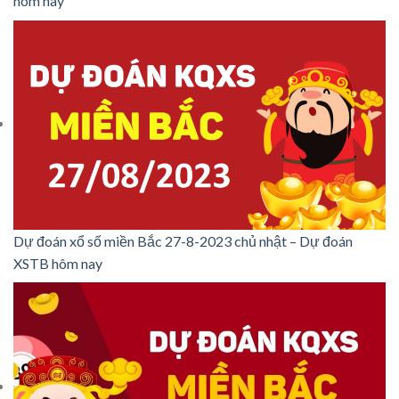
hôm nay
Dự đoán xổ số miền Bắc 27-8-2023 chủ nhật – Dự đoán
XSTB hôm nay