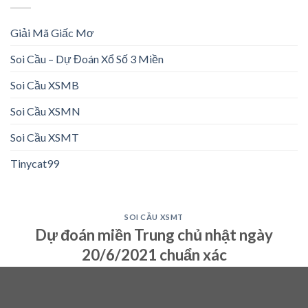
Giải Mã Giấc Mơ
Soi Cầu – Dự Đoán Xổ Số 3 Miền
Soi Cầu XSMB
Soi Cầu XSMN
Soi Cầu XSMT
Tinycat99
SOI CẦU XSMT
Dự đoán miền Trung chủ nhật ngày
20/6/2021 chuẩn xác