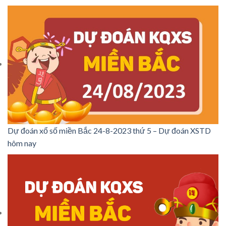
Dự đoán xổ số miền Bắc 24-8-2023 thứ 5 – Dự đoán XSTD
hôm nay