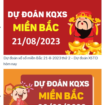
Dự đoán xổ số miền Bắc 21-8-2023 thứ 2 – Dự đoán XSTD
hôm nay