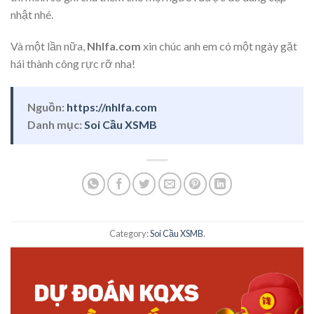
nhật nhé.
Và một lần nữa,
Nhlfa.com
xin chúc anh em có một ngày gặt
hái thành công rực rỡ nha!
Nguồn:
https://nhlfa.com
Danh mục:
Soi Cầu XSMB
Category:
Soi Cầu XSMB
.