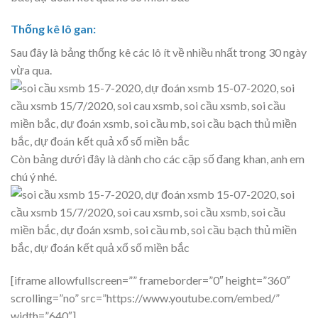
Thống kê lô gan:
Sau đây là bảng thống kê các lô ít về nhiều nhất trong 30 ngày
vừa qua.
Còn bảng dưới đây là dành cho các cặp số đang khan, anh em
chú ý nhé.
[iframe allowfullscreen=”” frameborder=”0″ height=”360″
scrolling=”no” src=”https://www.youtube.com/embed/”
width=”640″]